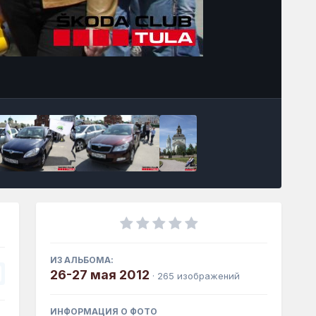
Инструменты
ИЗ АЛЬБОМА:
26-27 мая 2012
· 265 изображений
ИНФОРМАЦИЯ О ФОТО