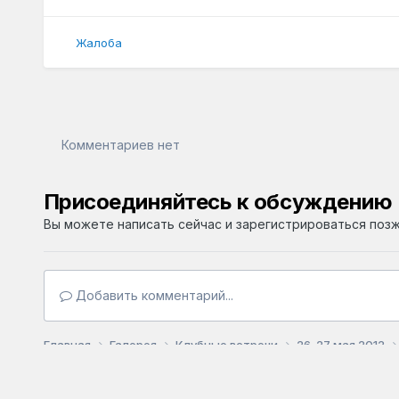
Жалоба
Комментариев нет
Присоединяйтесь к обсуждению
Вы можете написать сейчас и зарегистрироваться позже
Добавить комментарий...
Главная
Галерея
Клубные встречи
26-27 мая 2012