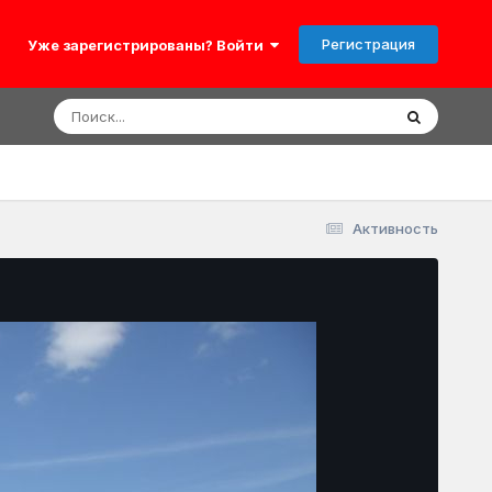
Регистрация
Уже зарегистрированы? Войти
Активность