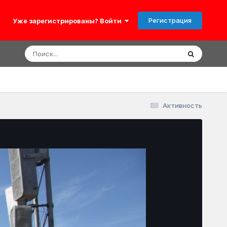
Регистрация
Уже зарегистрированы? Войти
Активность