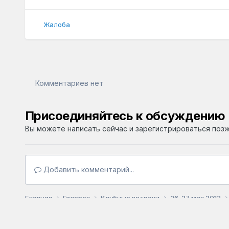
Жалоба
Комментариев нет
Присоединяйтесь к обсуждению
Вы можете написать сейчас и зарегистрироваться позже
Добавить комментарий...
Главная
Галерея
Клубные встречи
26-27 мая 2012