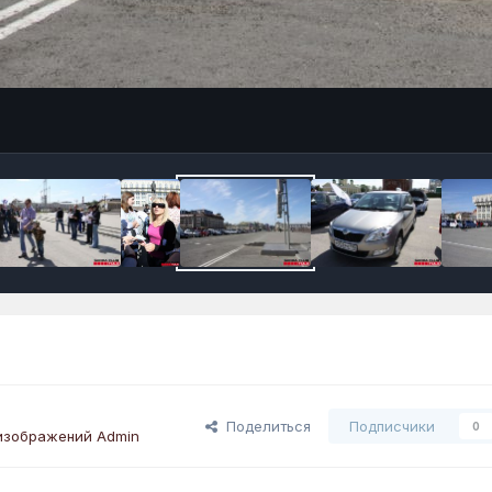
Поделиться
Подписчики
0
изображений Admin