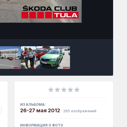
Инструменты
ИЗ АЛЬБОМА:
26-27 мая 2012
· 265 изображений
ИНФОРМАЦИЯ О ФОТО