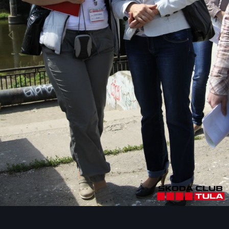
Инструменты