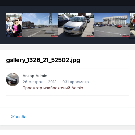
gallery_1326_21_52502.jpg
Автор
Admin
26 февраля, 2013
931 просмотр
Просмотр изображений Admin
Жалоба