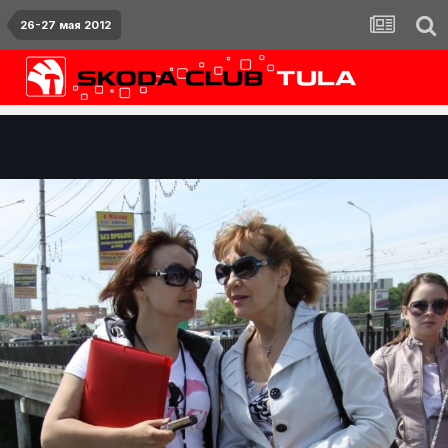
26-27 мая 2012