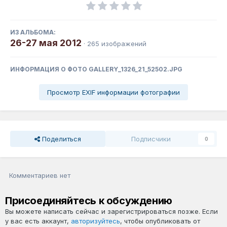
ИЗ АЛЬБОМА:
26-27 мая 2012
· 265 изображений
ИНФОРМАЦИЯ О ФОТО GALLERY_1326_21_52502.JPG
Просмотр EXIF информации фотографии
Поделиться
Подписчики
0
Комментариев нет
Присоединяйтесь к обсуждению
Вы можете написать сейчас и зарегистрироваться позже. Если
у вас есть аккаунт,
авторизуйтесь
, чтобы опубликовать от