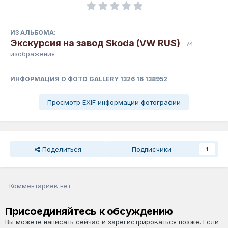
ИЗ АЛЬБОМА:
Экскурсия на завод Skoda (VW RUS)
· 74
изображения
ИНФОРМАЦИЯ О ФОТО GALLERY 1326 16 138952
Просмотр EXIF информации фотографии
Поделиться
Подписчики
1
Комментариев нет
Присоединяйтесь к обсуждению
Вы можете написать сейчас и зарегистрироваться позже. Если