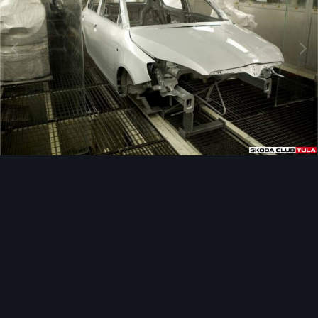
Инструменты