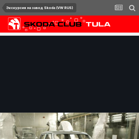
Экскурсия на завод Skoda (VW RUS)