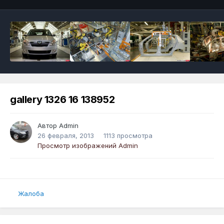
gallery 1326 16 138952
Автор
Admin
26 февраля, 2013
1113 просмотра
Просмотр изображений Admin
Жалоба