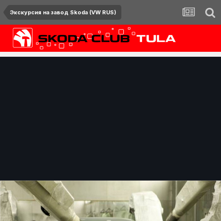
Экскурсия на завод Skoda (VW RUS)