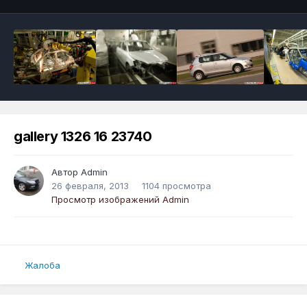
gallery 1326 16 23740
Автор
Admin
26 февраля, 2013
1104 просмотра
Просмотр изображений Admin
Жалоба