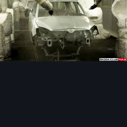
Инструменты