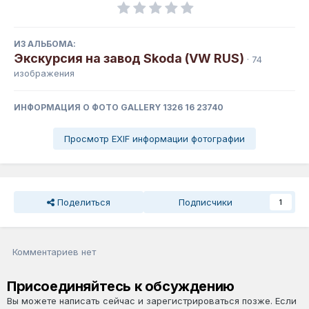
ИЗ АЛЬБОМА:
Экскурсия на завод Skoda (VW RUS)
· 74
изображения
ИНФОРМАЦИЯ О ФОТО GALLERY 1326 16 23740
Просмотр EXIF информации фотографии
Поделиться
Подписчики
1
Комментариев нет
Присоединяйтесь к обсуждению
Вы можете написать сейчас и зарегистрироваться позже. Если