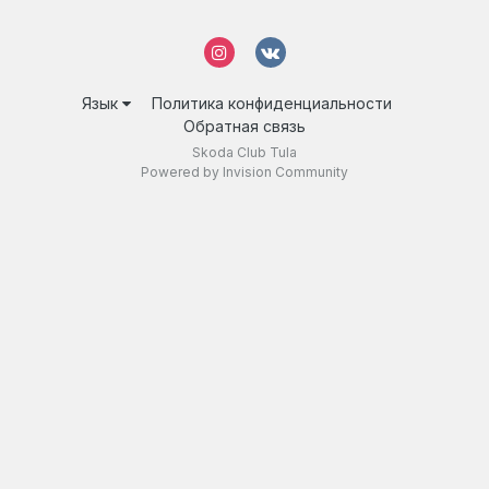
Язык
Политика конфиденциальности
Обратная связь
Skoda Club Tula
Powered by Invision Community