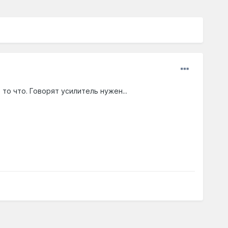
то что. Говорят усилитель нужен...