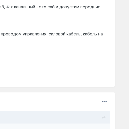
аб, 4-х канальный - это саб и допустим передние
 проводом управления, силовой кабель, кабель на