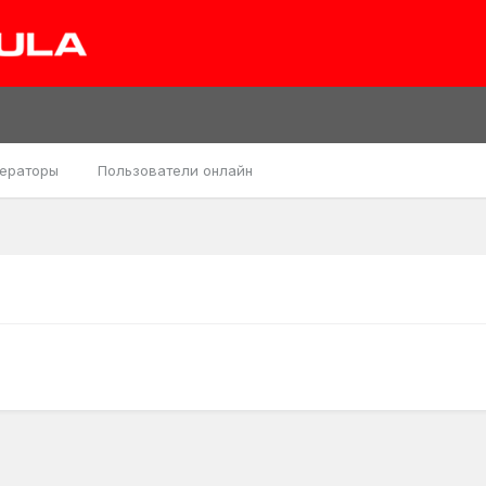
ераторы
Пользователи онлайн