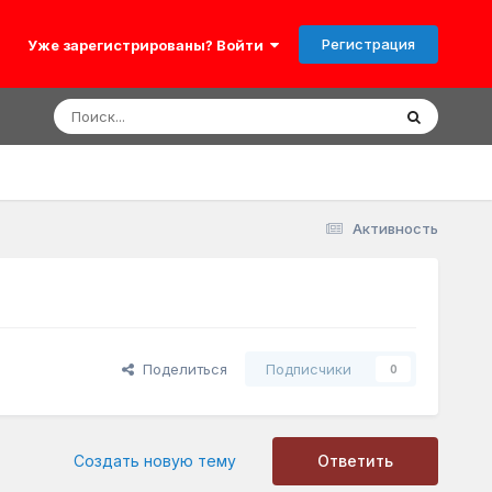
Регистрация
Уже зарегистрированы? Войти
Активность
Поделиться
Подписчики
0
Создать новую тему
Ответить