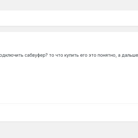
дключить сабвуфер? то что купить его это понятно, а дальше 