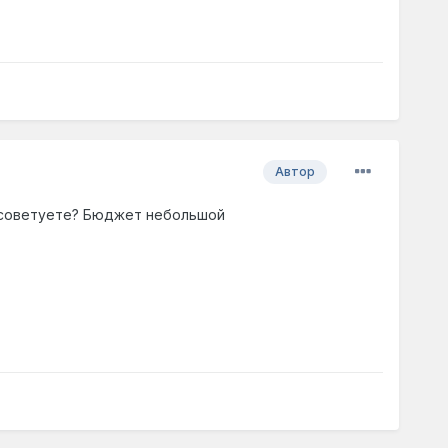
Автор
посоветуете? Бюджет небольшой