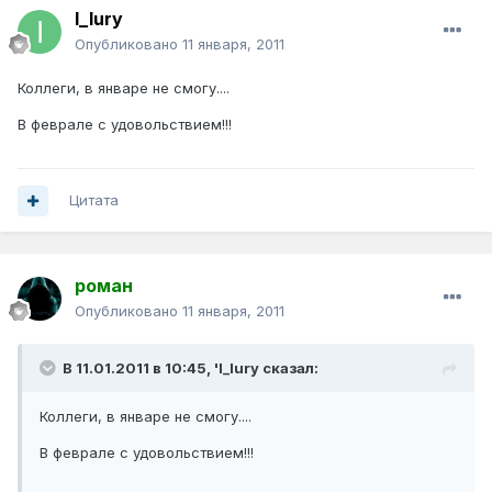
I_Iury
Опубликовано
11 января, 2011
Коллеги, в январе не смогу....
В феврале с удовольствием!!!
Цитата
роман
Опубликовано
11 января, 2011
В 11.01.2011 в 10:45, 'I_Iury сказал:
Коллеги, в январе не смогу....
В феврале с удовольствием!!!