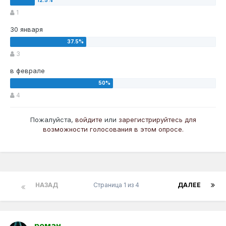
1
30 января
3
в феврале
4
Пожалуйста,
войдите
или
зарегистрируйтесь
для
возможности голосования в этом опросе.
НАЗАД
Страница 1 из 4
ДАЛЕЕ
роман