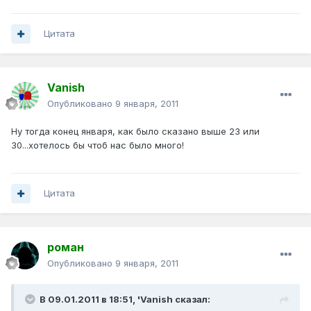
Цитата
Vanish
Опубликовано
9 января, 2011
Ну тогда конец января, как было сказано выше 23 или
30...хотелось бы чтоб нас было много!
Цитата
роман
Опубликовано
9 января, 2011
В 09.01.2011 в 18:51, 'Vanish сказал: