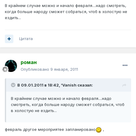
В крайнем случае можно и начало февраля....надо смотреть,
когда больше народу сможет собраться, чтоб в холостую не
ездить...
Цитата
роман
Опубликовано
9 января, 2011
В 09.01.2011 в 18:42, 'Vanish сказал:
В крайнем случае можно и начало февраля....надо
смотреть, когда больше народу сможет собраться, чтоб
в холостую не ездить...
февраль другое мероприятее запланировано
,