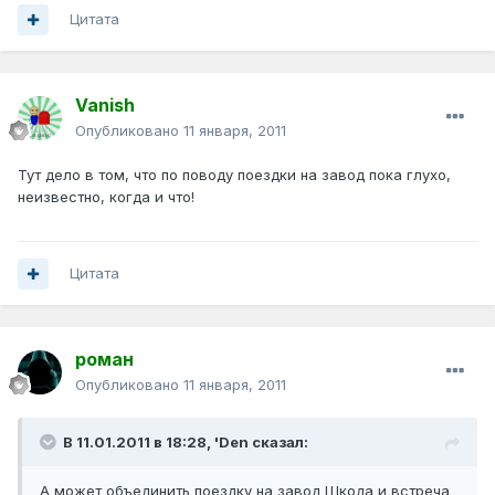
Цитата
Vanish
Опубликовано
11 января, 2011
Тут дело в том, что по поводу поездки на завод пока глухо,
неизвестно, когда и что!
Цитата
роман
Опубликовано
11 января, 2011
В 11.01.2011 в 18:28, 'Den сказал:
А может объединить поездку на завод Шкода и встреча