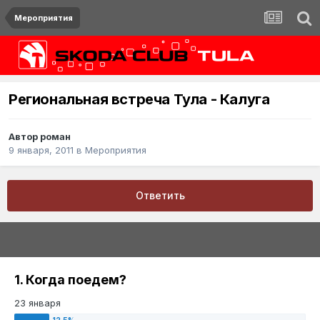
Мероприятия
Региональная встреча Тула - Калуга
Автор
роман
9 января, 2011
в
Мероприятия
Ответить
1. Когда поедем?
23 января