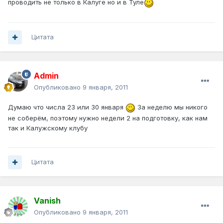
проводить не только в Калуге но и в Туле
Цитата
Admin
Опубликовано
9 января, 2011
Думаю что числа 23 или 30 января
За неделю мы никого
не соберём, поэтому нужно недели 2 на подготовку, как нам
так и Калужскому клубу
Цитата
Vanish
Опубликовано
9 января, 2011