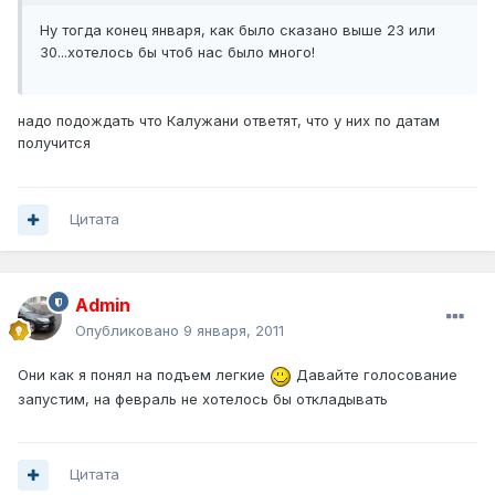
Ну тогда конец января, как было сказано выше 23 или
30...хотелось бы чтоб нас было много!
надо подождать что Калужани ответят, что у них по датам
получится
Цитата
Admin
Опубликовано
9 января, 2011
Они как я понял на подъем легкие
Давайте голосование
запустим, на февраль не хотелось бы откладывать
Цитата