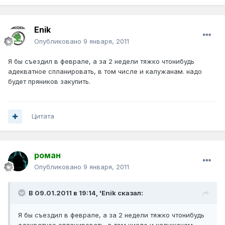
Enik
Опубликовано
9 января, 2011
Я бы съездил в феврале, а за 2 недели тяжко чтонибудь
адекватное спланировать, в том числе и калужанам. надо
будет пряников закупить.
Цитата
роман
Опубликовано
9 января, 2011
В 09.01.2011 в 19:14, 'Enik сказал:
Я бы съездил в феврале, а за 2 недели тяжко чтонибудь