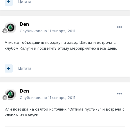
Цитата
Den
Опубликовано
11 января, 2011
А может объединить поездку на завод Шкода и встреча с
клубом Калуги и посветить этому мероприятию весь день.
Цитата
Den
Опубликовано
11 января, 2011
Или поездка на святой источник "Оптима пустынь" и встреча с
клубом из Калуги