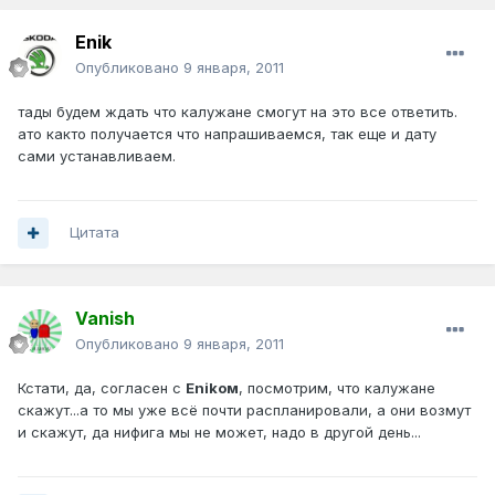
Enik
Опубликовано
9 января, 2011
тады будем ждать что калужане смогут на это все ответить.
ато както получается что напрашиваемся, так еще и дату
сами устанавливаем.
Цитата
Vanish
Опубликовано
9 января, 2011
Кстати, да, согласен с
Enikом
, посмотрим, что калужане
скажут...а то мы уже всё почти распланировали, а они возмут
и скажут, да нифига мы не может, надо в другой день...