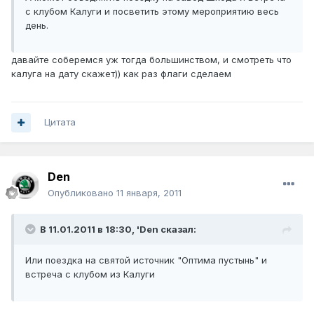
с клубом Калуги и посветить этому мероприятию весь
день.
давайте соберемся уж тогда большинством, и смотреть что
калуга на дату скажет)) как раз флаги сделаем
Цитата
Den
Опубликовано
11 января, 2011
В 11.01.2011 в 18:30, 'Den сказал:
Или поездка на святой источник "Оптима пустынь" и
встреча с клубом из Калуги