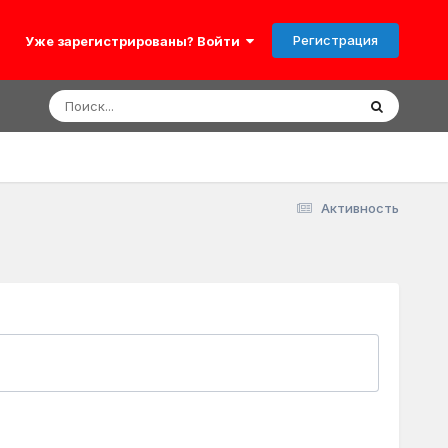
Регистрация
Уже зарегистрированы? Войти
Активность