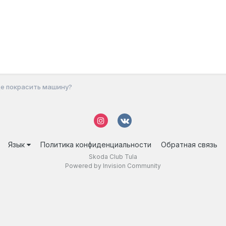
е покрасить машину?
Язык
Политика конфиденциальности
Обратная связь
Skoda Club Tula
Powered by Invision Community