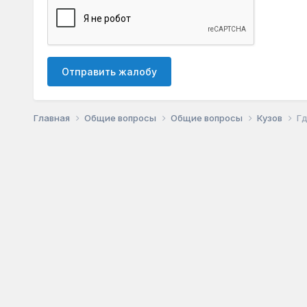
Отправить жалобу
Главная
Общие вопросы
Общие вопросы
Кузов
Гд