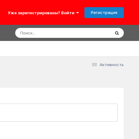
Регистрация
Уже зарегистрированы? Войти
Активность