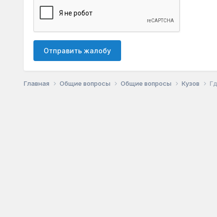
Отправить жалобу
Главная
Общие вопросы
Общие вопросы
Кузов
Гд