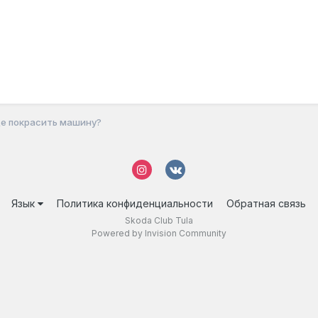
е покрасить машину?
Язык
Политика конфиденциальности
Обратная связь
Skoda Club Tula
Powered by Invision Community