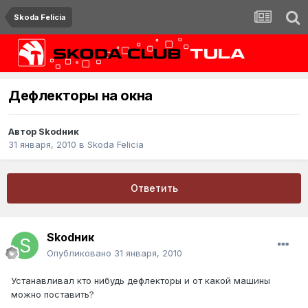
Skoda Felicia
Дефлекторы на окна
Автор
Skodник
31 января, 2010
в
Skoda Felicia
Ответить
Skodник
Опубликовано
31 января, 2010
Устанавливал кто нибудь дефлекторы и от какой машины
можно поставить?