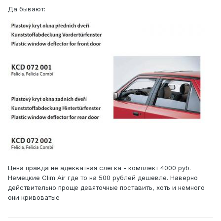
Да бывают:
Цена правда не адекватная слегка - комплект 4000 руб.
Немецкие Clim Air где то на 500 рублей дешевле. Наверно
действительно проще девяточные поставить, хоть и немного
они кривоватые