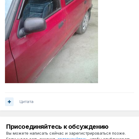
Цитата
Присоединяйтесь к обсуждению
Вы можете написать сейчас и зарегистрироваться позже.