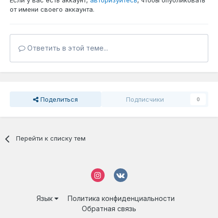
Если у вас есть аккаунт,
авторизуйтесь
, чтобы опубликовать
от имени своего аккаунта.
Ответить в этой теме...
Поделиться
Подписчики
0
Перейти к списку тем
Язык
Политика конфиденциальности
Обратная связь