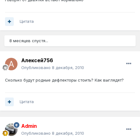
Цитата
8 месяцев спустя...
Алексей756
Опубликовано
8 декабря, 2010
Сколько будут родные дефлекторы стоить? Как выглядят?
Цитата
Admin
Опубликовано
8 декабря, 2010