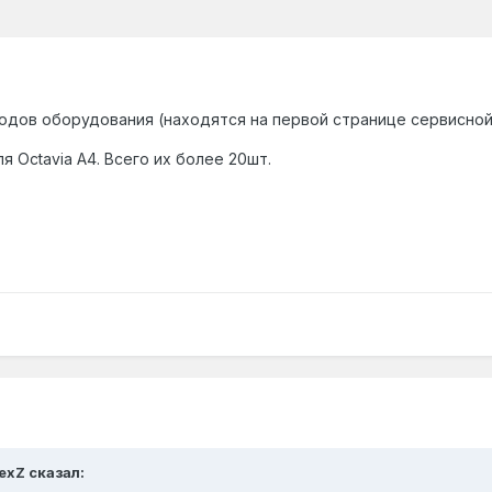
дов оборудования (находятся на первой странице сервисной
я Octavia A4. Всего их более 20шт.
lexZ сказал: