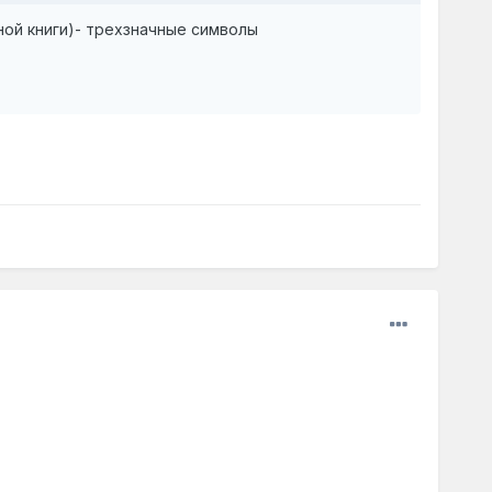
ой книги)- трехзначные символы