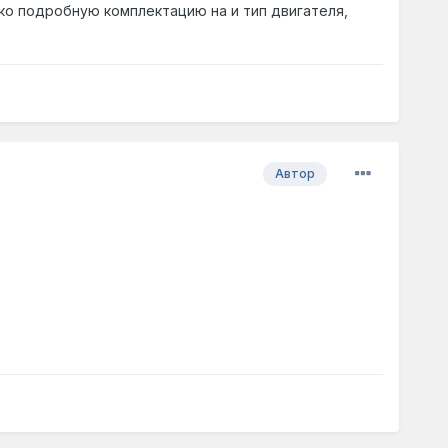
ко подробную комплектацию на и тип двигателя,
Автор