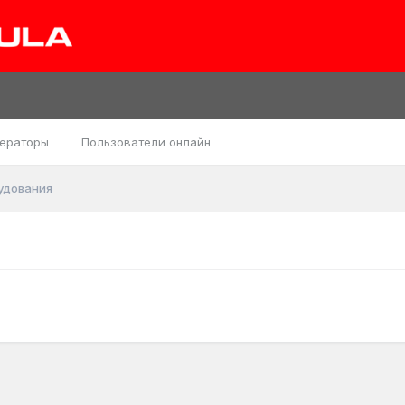
ераторы
Пользователи онлайн
удования