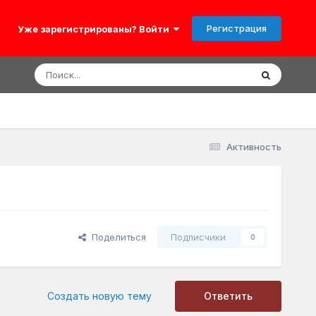
Регистрация
Уже зарегистрированы? Войти
Активность
Поделиться
Подписчики
0
Создать новую тему
Ответить