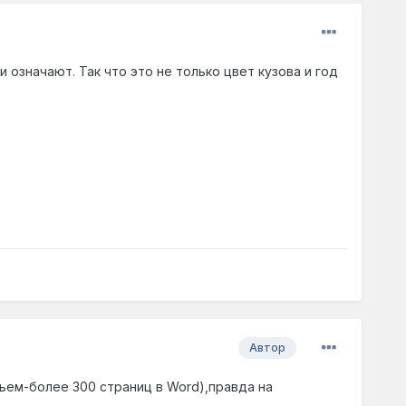
и означают. Так что это не только цвет кузова и год
Автор
ъем-более 300 страниц в Word),правда на