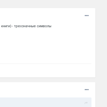
 книги)- трехзначные символы