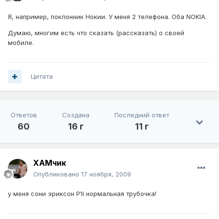
Я, например, поклонник Нокии. У меня 2 телефона. Оба NOKIA.
Думаю, многим есть что сказать (рассказать) о своей
мобиле.
Цитата
Ответов
Создана
Последний ответ
60
16 г
11 г
ХАМчик
Опубликовано
17 ноября, 2009
у меня сони эриксон P1i нормальная трубочка!