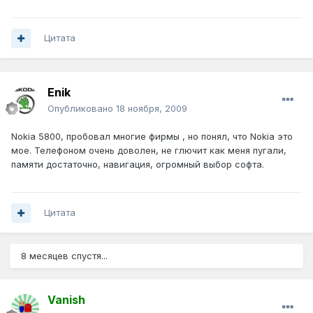
Цитата
Enik
Опубликовано
18 ноября, 2009
Nokia 5800, пробовал многие фирмы , но понял, что Nokia это
мое. Телефоном очень доволен, не глючит как меня пугали,
памяти достаточно, навигация, огромный выбор софта.
Цитата
8 месяцев спустя...
Vanish