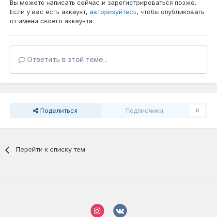
Вы можете написать сейчас и зарегистрироваться позже.
Если у вас есть аккаунт,
авторизуйтесь
, чтобы опубликовать
от имени своего аккаунта.
Ответить в этой теме...
Поделиться
Подписчики
0
Перейти к списку тем