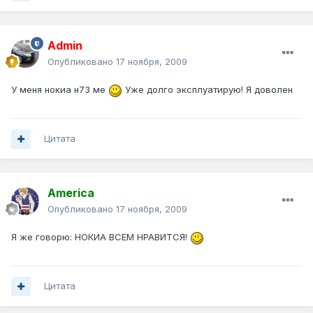
Admin
Опубликовано
17 ноября, 2009
У меня нокиа н73 ме
Уже долго эксплуатирую! Я доволен
Цитата
America
Опубликовано
17 ноября, 2009
Я же говорю: НОКИА ВСЕМ НРАВИТСЯ!
Цитата