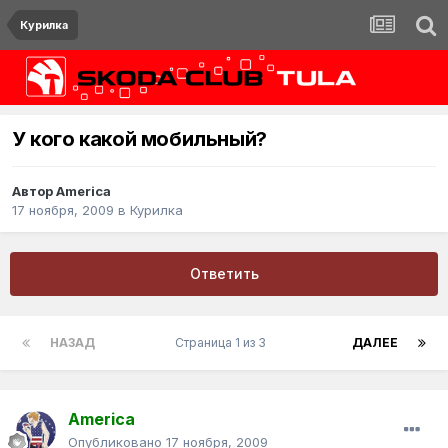
Курилка
У кого какой мобильный?
Автор
America
17 ноября, 2009
в
Курилка
Ответить
НАЗАД
Страница 1 из 3
ДАЛЕЕ
America
Опубликовано
17 ноября, 2009