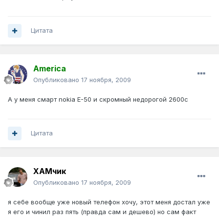
Цитата
America
Опубликовано
17 ноября, 2009
А у меня смарт nokia E-50 и скромный недорогой 2600с
Цитата
ХАМчик
Опубликовано
17 ноября, 2009
я себе вообще уже новый телефон хочу, этот меня достал уже
я его и чинил раз пять (правда сам и дешево) но сам факт