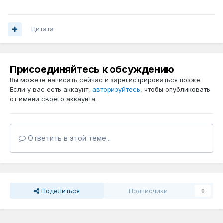
Цитата
Присоединяйтесь к обсуждению
Вы можете написать сейчас и зарегистрироваться позже.
Если у вас есть аккаунт,
авторизуйтесь
, чтобы опубликовать
от имени своего аккаунта.
Ответить в этой теме...
Поделиться
Подписчики
0