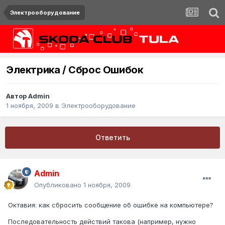
Электрооборудование
Электрика / Сброс Ошибок
Автор
Admin
1 ноября, 2009
в
Электрооборудование
Ответить
Admin
Опубликовано
1 ноября, 2009
Октавия: как сбросить сообщение об ошибке на компьютере?
Последовательность действий такова (например, нужно