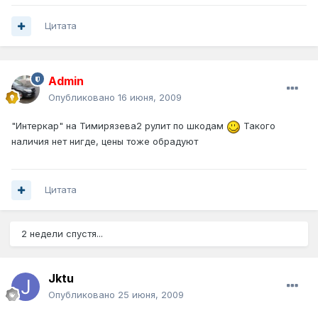
Цитата
Admin
Опубликовано
16 июня, 2009
"Интеркар" на Тимирязева2 рулит по шкодам
Такого
наличия нет нигде, цены тоже обрадуют
Цитата
2 недели спустя...
Jktu
Опубликовано
25 июня, 2009