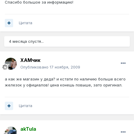
Спасибо большое за информацию!
Цитата
4 месяца спустя...
ХАМчик
Опубликовано
17 ноября, 2009
а как же магазин у деда? и кстати по наличию больше всего
железок у официалов! цена конешь повыше, зато оригинал.
Цитата
akTula