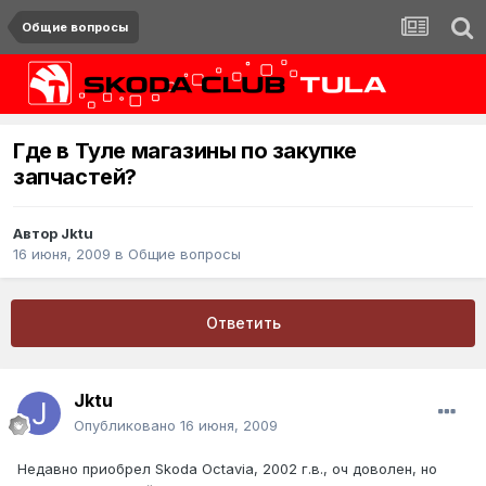
Общие вопросы
Где в Туле магазины по закупке
запчастей?
Автор
Jktu
16 июня, 2009
в
Общие вопросы
Ответить
Jktu
Опубликовано
16 июня, 2009
Недавно приобрел Skoda Octavia, 2002 г.в., оч доволен, но