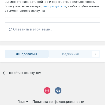
Вы можете написать сейчас и зарегистрироваться позже.
Если у вас есть аккаунт,
авторизуйтесь
, чтобы опубликовать
от имени своего аккаунта.
Ответить в этой теме...
Поделиться
Подписчики
0
Перейти к списку тем
Язык
Политика конфиденциальности