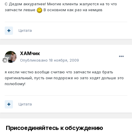
С Дедом аккуратнее! Многие клиенты жалуются на то что
запчасти левые
В основном как раз на немцев
Цитата
ХАМчик
Опубликовано
18 ноября, 2009
я кесли честно вообще считаю что запчасти надо брать
оригинальный, пусть они подороже но зато ходят дольше это
полюбому!
Цитата
Присоединяйтесь к обсуждению