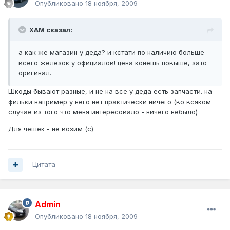
Опубликовано
18 ноября, 2009
XAM сказал:
а как же магазин у деда? и кстати по наличию больше
всего железок у официалов! цена конешь повыше, зато
оригинал.
Шкоды бывают разные, и не на все у деда есть запчасти. на
фильки например у него нет практически ничего (во всяком
случае из того что меня интересовало - ничего небыло)
Для чешек - не возим (с)
Цитата
Admin
Опубликовано
18 ноября, 2009