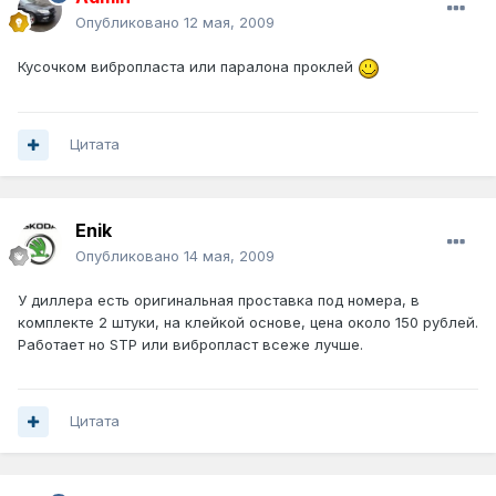
Опубликовано
12 мая, 2009
Кусочком вибропласта или паралона проклей
Цитата
Enik
Опубликовано
14 мая, 2009
У диллера есть оригинальная проставка под номера, в
комплекте 2 штуки, на клейкой основе, цена около 150 рублей.
Работает но STP или вибропласт всеже лучше.
Цитата