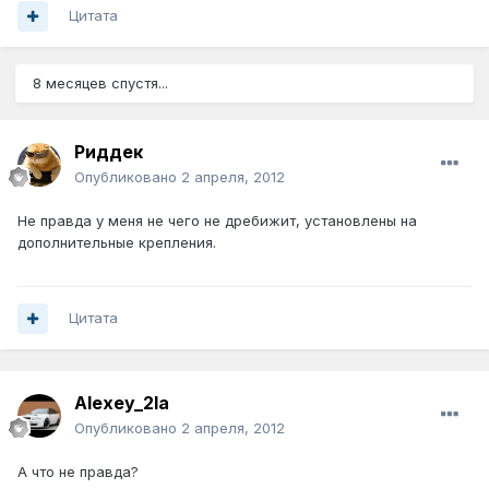
Цитата
8 месяцев спустя...
Риддек
Опубликовано
2 апреля, 2012
Не правда у меня не чего не дребижит, установлены на
дополнительные крепления.
Цитата
Alexey_2la
Опубликовано
2 апреля, 2012
А что не правда?