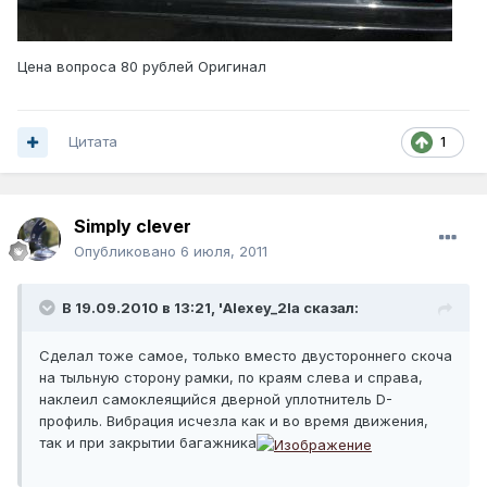
Цена вопроса 80 рублей Оригинал
Цитата
1
Simply clever
Опубликовано
6 июля, 2011
В 19.09.2010 в 13:21, 'Alexey_2la сказал:
Сделал тоже самое, только вместо двустороннего скоча
на тыльную сторону рамки, по краям слева и справа,
наклеил самоклеящийся дверной уплотнитель D-
профиль. Вибрация исчезла как и во время движения,
так и при закрытии багажника