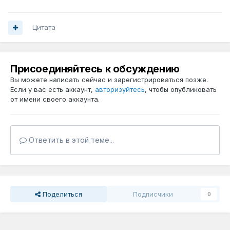
Цитата
Присоединяйтесь к обсуждению
Вы можете написать сейчас и зарегистрироваться позже.
Если у вас есть аккаунт,
авторизуйтесь
, чтобы опубликовать
от имени своего аккаунта.
Ответить в этой теме...
Поделиться
Подписчики
0