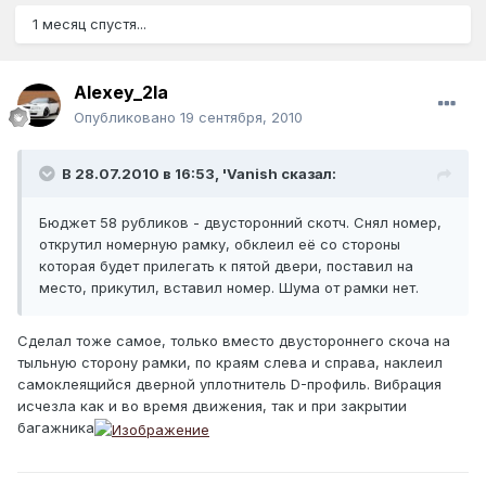
1 месяц спустя...
Alexey_2la
Опубликовано
19 сентября, 2010
В 28.07.2010 в 16:53, 'Vanish сказал:
Бюджет 58 рубликов - двусторонний скотч. Снял номер,
открутил номерную рамку, обклеил её со стороны
которая будет прилегать к пятой двери, поставил на
место, прикутил, вставил номер. Шума от рамки нет.
Сделал тоже самое, только вместо двустороннего скоча на
тыльную сторону рамки, по краям слева и справа, наклеил
самоклеящийся дверной уплотнитель D-профиль. Вибрация
исчезла как и во время движения, так и при закрытии
багажника