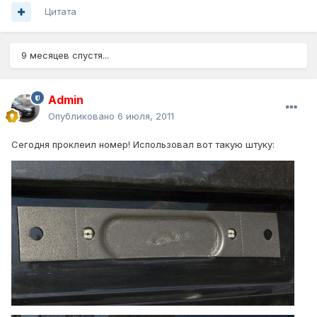
Цитата
9 месяцев спустя...
Admin
Опубликовано
6 июля, 2011
Сегодня проклеил номер! Использовал вот такую штуку: