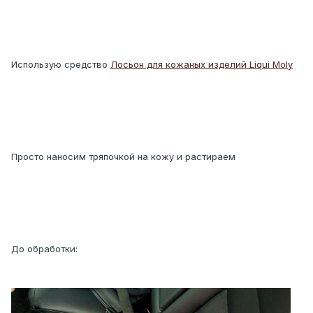
Использую средство
Лосьон для кожаных изделий Liqui Moly
Просто наносим тряпочкой на кожу и растираем
До обработки: