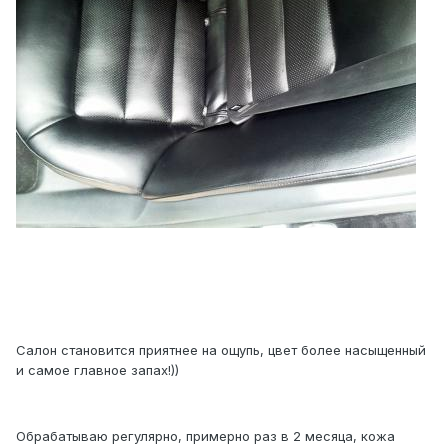
Салон становится приятнее на ощупь, цвет более насыщенный
и самое главное запах!))
Обрабатываю регулярно, примерно раз в 2 месяца, кожа