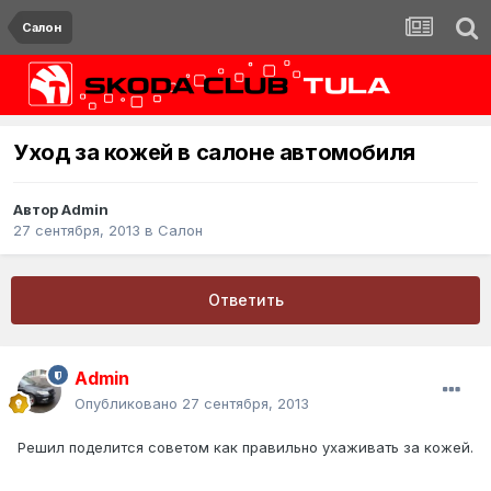
Салон
Уход за кожей в салоне автомобиля
Автор
Admin
27 сентября, 2013
в
Салон
Ответить
Admin
Опубликовано
27 сентября, 2013
Решил поделится советом как правильно ухаживать за кожей.