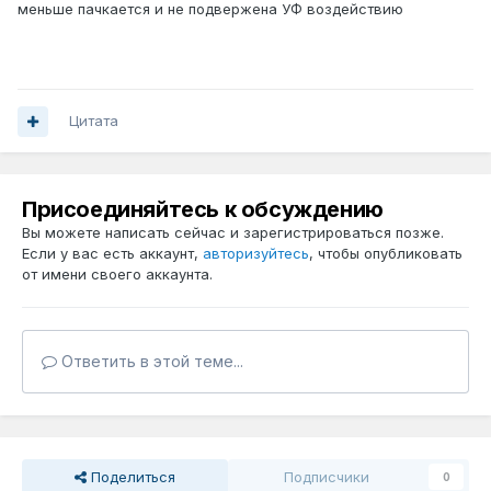
меньше пачкается и не подвержена УФ воздействию
Цитата
Присоединяйтесь к обсуждению
Вы можете написать сейчас и зарегистрироваться позже.
Если у вас есть аккаунт,
авторизуйтесь
, чтобы опубликовать
от имени своего аккаунта.
Ответить в этой теме...
Поделиться
Подписчики
0