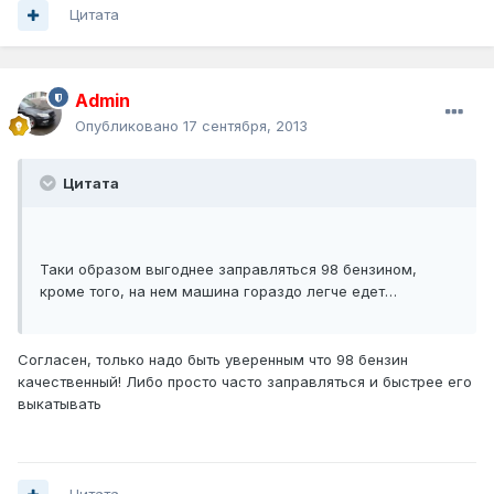
Цитата
Admin
Опубликовано
17 сентября, 2013
Цитата
Таки образом выгоднее заправляться 98 бензином,
кроме того, на нем машина гораздо легче едет…
Согласен, только надо быть уверенным что 98 бензин
качественный! Либо просто часто заправляться и быстрее его
выкатывать