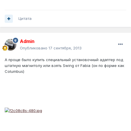
Цитата
Admin
Опубликовано
17 сентября, 2013
А проще было купить специальный установочный адаптер под
штатную магнитолу или взять Swing от Fabia (он по форме как
Columbus)