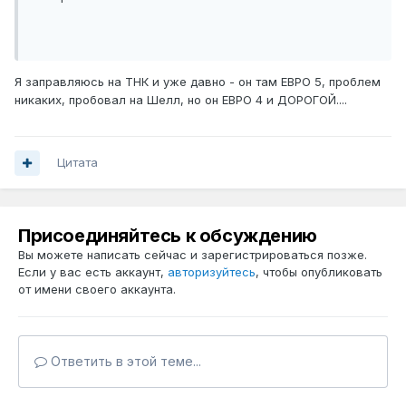
Я заправляюсь на ТНК и уже давно - он там ЕВРО 5, проблем
никаких, пробовал на Шелл, но он ЕВРО 4 и ДОРОГОЙ....
Цитата
Присоединяйтесь к обсуждению
Вы можете написать сейчас и зарегистрироваться позже.
Если у вас есть аккаунт,
авторизуйтесь
, чтобы опубликовать
от имени своего аккаунта.
Ответить в этой теме...