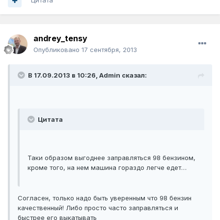
Цитата
andrey_tensy
Опубликовано
17 сентября, 2013
В 17.09.2013 в 10:26, Admin сказал:
Цитата
Таки образом выгоднее заправляться 98 бензином,
кроме того, на нем машина гораздо легче едет…
Согласен, только надо быть уверенным что 98 бензин
качественный! Либо просто часто заправляться и
быстрее его выкатывать