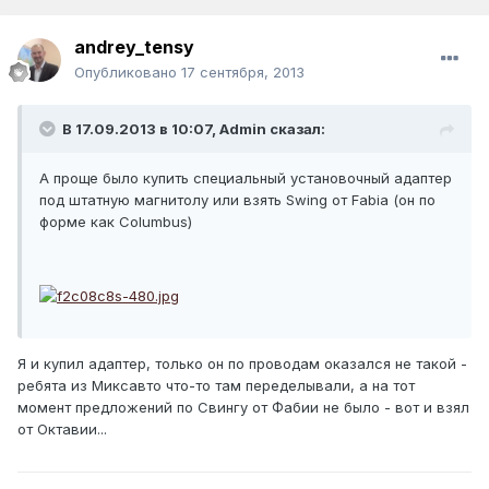
andrey_tensy
Опубликовано
17 сентября, 2013
В 17.09.2013 в 10:07, Admin сказал:
А проще было купить специальный установочный адаптер
под штатную магнитолу или взять Swing от Fabia (он по
форме как Columbus)
Я и купил адаптер, только он по проводам оказался не такой -
ребята из Миксавто что-то там переделывали, а на тот
момент предложений по Свингу от Фабии не было - вот и взял
от Октавии...