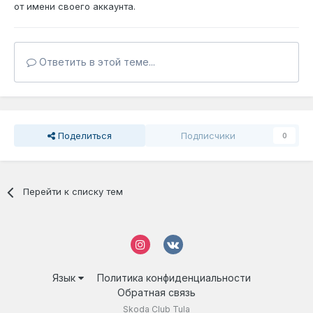
от имени своего аккаунта.
Ответить в этой теме...
Поделиться
Подписчики
0
Перейти к списку тем
Язык
Политика конфиденциальности
Обратная связь
Skoda Club Tula