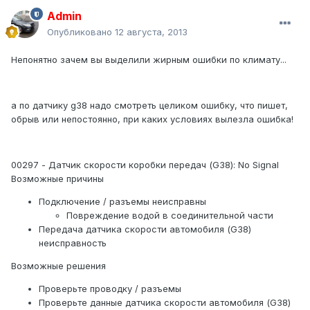
Admin
Опубликовано
12 августа, 2013
Непонятно зачем вы выделили жирным ошибки по климату...
а по датчику g38 надо смотреть целиком ошибку, что пишет,
обрыв или непостоянно, при каких условиях вылезла ошибка!
00297 - Датчик скорости коробки передач (G38): No Signal
Возможные причины
Подключение / разъемы неисправны
Повреждение водой в соединительной части
Передача датчика скорости автомобиля (G38)
неисправность
Возможные решения
Проверьте проводку / разъемы
Проверьте данные датчика скорости автомобиля (G38)