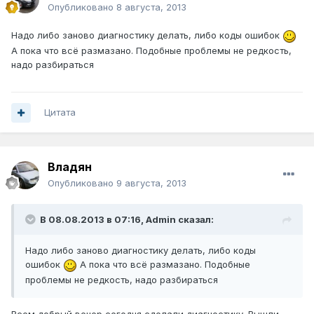
Опубликовано
8 августа, 2013
Надо либо заново диагностику делать, либо коды ошибок
А пока что всё размазано. Подобные проблемы не редкость,
надо разбираться
Цитата
Владян
Опубликовано
9 августа, 2013
В 08.08.2013 в 07:16, Admin сказал:
Надо либо заново диагностику делать, либо коды
ошибок
А пока что всё размазано. Подобные
проблемы не редкость, надо разбираться
Всем добрый вечер сегодня сделали диагностику. Вышли