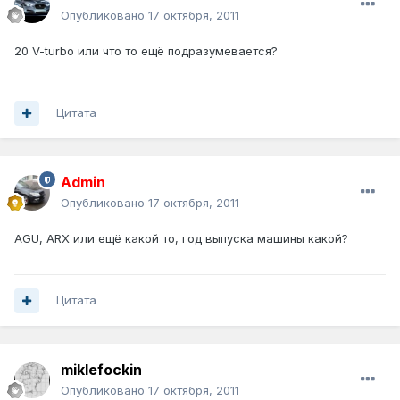
Опубликовано
17 октября, 2011
20 V-turbo или что то ещё подразумевается?
Цитата
Admin
Опубликовано
17 октября, 2011
AGU, ARX или ещё какой то, год выпуска машины какой?
Цитата
miklefockin
Опубликовано
17 октября, 2011