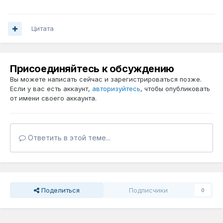
Цитата
Присоединяйтесь к обсуждению
Вы можете написать сейчас и зарегистрироваться позже.
Если у вас есть аккаунт,
авторизуйтесь
, чтобы опубликовать
от имени своего аккаунта.
Ответить в этой теме...
Поделиться
Подписчики
0