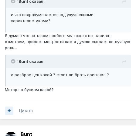
'Bunt сказал:
и что подразумевается под улучшенными
характеристиками?
Я думаю что на таком пробеге мы тоже этот вариант
отметаем, прирост мощности нам я думаю сыграет не лучшую
роль...
'Bunt сказал:
а разброс цен какой ? стоит ли брать оригинал ?
Мотор по буквам какой?
Цитата
Bunt