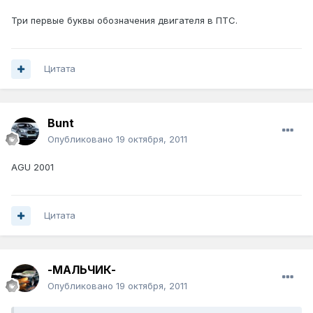
Три первые буквы обозначения двигателя в ПТС.
Цитата
Bunt
Опубликовано
19 октября, 2011
AGU 2001
Цитата
-МАЛЬЧИК-
Опубликовано
19 октября, 2011