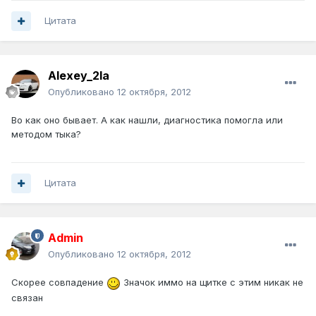
Цитата
Alexey_2la
Опубликовано
12 октября, 2012
Во как оно бывает. А как нашли, диагностика помогла или
методом тыка?
Цитата
Admin
Опубликовано
12 октября, 2012
Скорее совпадение
Значок иммо на щитке с этим никак не
связан