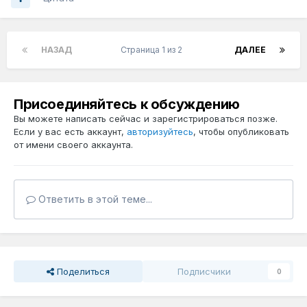
НАЗАД
Страница 1 из 2
ДАЛЕЕ
Присоединяйтесь к обсуждению
Вы можете написать сейчас и зарегистрироваться позже.
Если у вас есть аккаунт,
авторизуйтесь
, чтобы опубликовать
от имени своего аккаунта.
Ответить в этой теме...
Поделиться
Подписчики
0