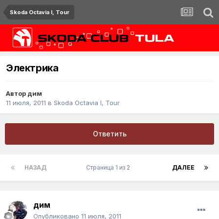
Skoda Octavia I, Tour
Электрика
Автор
дим
11 июля, 2011
в
Skoda Octavia I, Tour
Ответить
НАЗАД
Страница 1 из 2
ДАЛЕЕ
дим
Опубликовано
11 июля, 2011