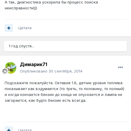
А так, диагностика ускорила бы процесс поиска
неисправности)))
Цитата
1 год спустя...
Димарик71
Опубликовано
30 сентября, 2014
Подскажите пожалуйста. Октавия 1.6, датчик уровня топлива
показывает как вздумается (то треть, то половину, то полный)
и когда кончается бензин до конца не опускается и лампа не
загорается, как будто бензин есть всегда.
Цитата