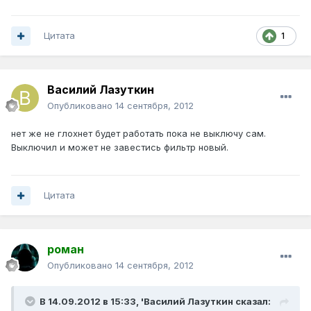
Цитата
1
Василий Лазуткин
Опубликовано
14 сентября, 2012
нет же не глохнет будет работать пока не выключу сам.
Выключил и может не завестись фильтр новый.
Цитата
роман
Опубликовано
14 сентября, 2012
В 14.09.2012 в 15:33, 'Василий Лазуткин сказал: