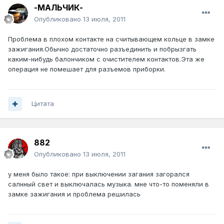
-МАЛЬЧИК-
Опубликовано
13 июля, 2011
Проблема в плохом контакте на считывающем кольце в замке
зажигания.Обычно достаточно разъединить и побрызгать
каким-нибудь балончиком с очистителем контактов.Эта же
операция не помешает для разъемов приборки.
Цитата
882
Опубликовано
13 июля, 2011
у меня было такое: при выключении загания загорался
салнный свет и выключалась музыка. мне что-то поменяли в
замке зажигания и проблема решилась