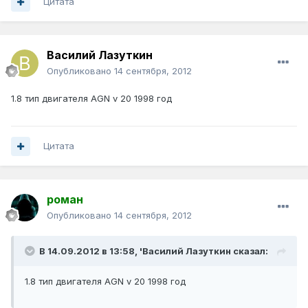
Цитата
Василий Лазуткин
Опубликовано
14 сентября, 2012
1.8 тип двигателя AGN v 20 1998 год
Цитата
роман
Опубликовано
14 сентября, 2012
В 14.09.2012 в 13:58, 'Василий Лазуткин сказал:
1.8 тип двигателя AGN v 20 1998 год