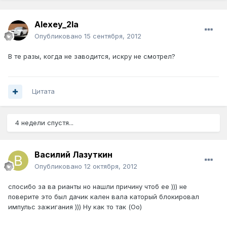
Alexey_2la
Опубликовано
15 сентября, 2012
В те разы, когда не заводится, искру не смотрел?
Цитата
4 недели спустя...
Василий Лазуткин
Опубликовано
12 октября, 2012
спосибо за ва рианты но нашли причину чтоб ее ))) не
поверите это был дачик кален вала каторый блокировал
импульс зажигания ))) Ну как то так (Оо)