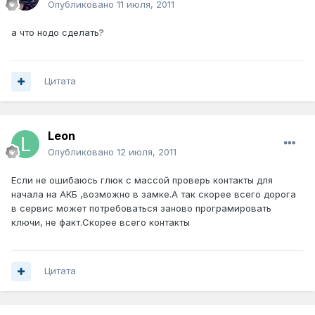
Опубликовано
11 июля, 2011
а что нодо сделать?
Цитата
Leon
Опубликовано
12 июля, 2011
Если не ошибаюсь глюк с массой проверь контакты для
начала на АКБ ,возможно в замке.А так скорее всего дорога
в сервис может потребоваться заново програмировать
ключи, не факт.Скорее всего контакты
Цитата