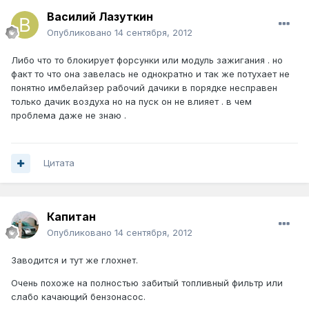
Василий Лазуткин
Опубликовано
14 сентября, 2012
Либо что то блокирует форсунки или модуль зажигания . но
факт то что она завелась не однократно и так же потухает не
понятно имбелайзер рабочий дачики в порядке несправен
только дачик воздуха но на пуск он не влияет . в чем
проблема даже не знаю .
Цитата
Капитан
Опубликовано
14 сентября, 2012
Заводится и тут же глохнет.
Очень похоже на полностью забитый топливный фильтр или
слабо качающий бензонасос.