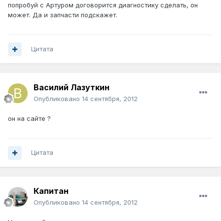
попробуй с Артуром договорится диагностику сделать, он
может. Да и запчасти подскажет.
Цитата
Василий Лазуткин
Опубликовано
14 сентября, 2012
он на сайте ?
Цитата
Капитан
Опубликовано
14 сентября, 2012