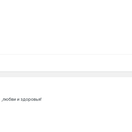
 ,любви и здоровья!