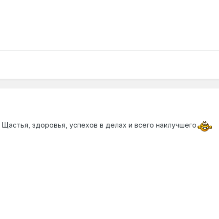
!!! Щастья, здоровья, успехов в делах и всего наилучшего