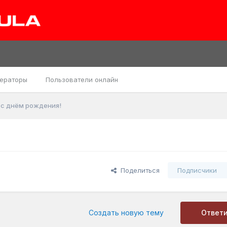
ераторы
Пользователи онлайн
 с днём рождения!
Поделиться
Подписчики
Создать новую тему
Ответ