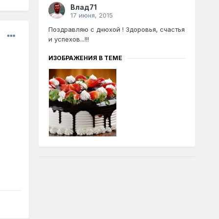
Влад71
17 июня, 2015
Поздравляю с днюхой ! Здоровья, счастья
и успехов...!!!
ИЗОБРАЖЕНИЯ В ТЕМЕ