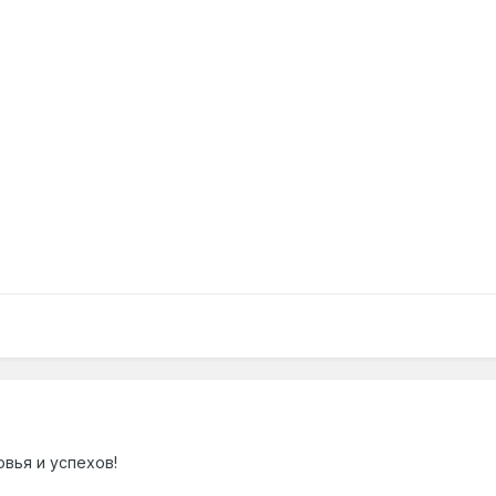
вья и успехов!