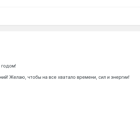
 годом!
ий! Желаю, чтобы на все хватало времени, сил и энергии!