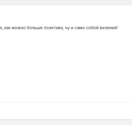
 как можно больше позитива, ну и само собой везения!