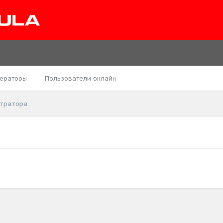
ераторы
Пользователи онлайн
стратора