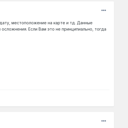
дату, местоположение на карте и тд. Данные
осложнения. Если Вам это не принципиально, тогда