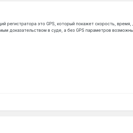
ий регистратора это GPS, который покажет скорость, время, 
ым доказательством в суде, а без GPS параметров возможны 