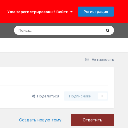
Регистрация
Уже зарегистрированы? Войти
Активность
Поделиться
Подписчики
0
Создать новую тему
Ответить