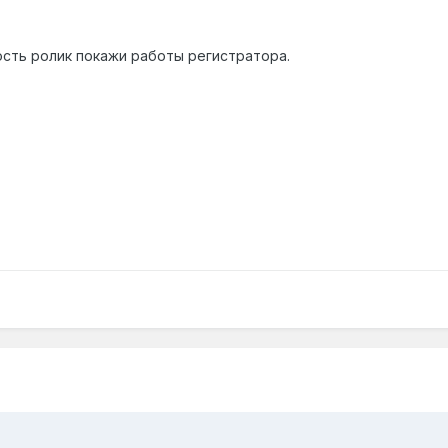
сть ролик покажи работы регистратора.