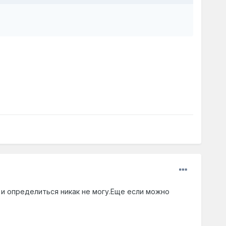
 и определиться никак не могу.Еще если можно