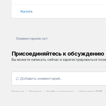
Жалоба
Комментариев нет
Присоединяйтесь к обсуждению
Вы можете написать сейчас и зарегистрироваться позже
Добавить комментарий...
Главная
Галерея
Клубные встречи
Шкодовка 2015