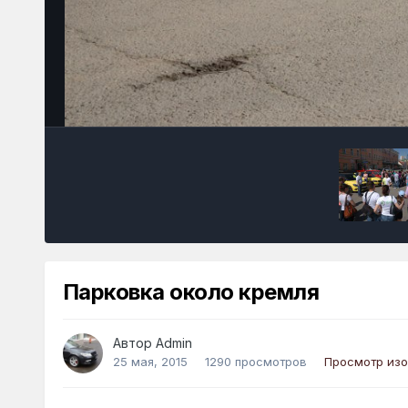
Парковка около кремля
Автор
Admin
25 мая, 2015
1290 просмотров
Просмотр из