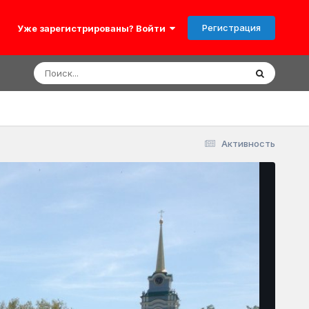
Регистрация
Уже зарегистрированы? Войти
Активность