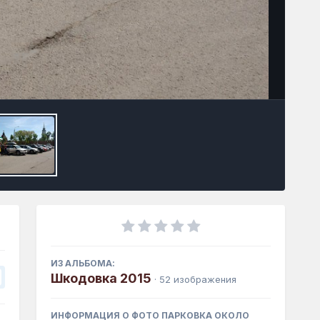
Инструменты
ИЗ АЛЬБОМА:
Шкодовка 2015
· 52 изображения
ИНФОРМАЦИЯ О ФОТО ПАРКОВКА ОКОЛО