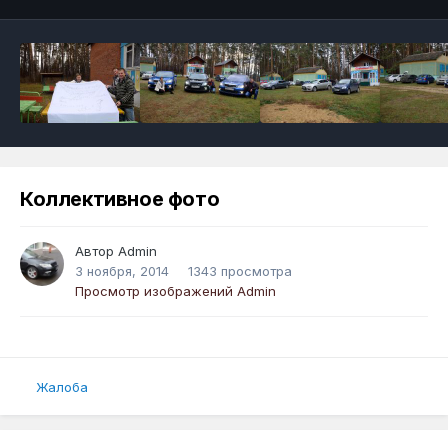
Коллективное фото
Автор
Admin
3 ноября, 2014
1343 просмотра
Просмотр изображений Admin
Жалоба