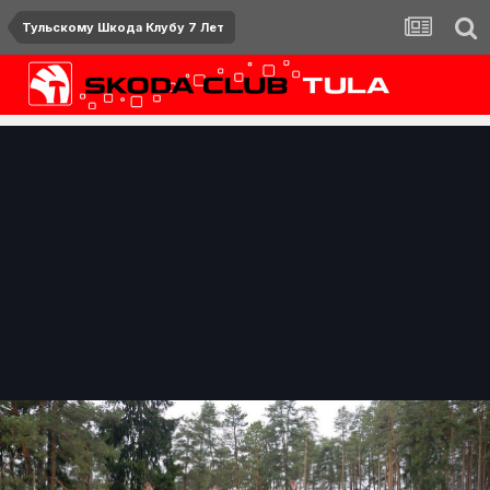
Тульскому Шкода Клубу 7 Лет