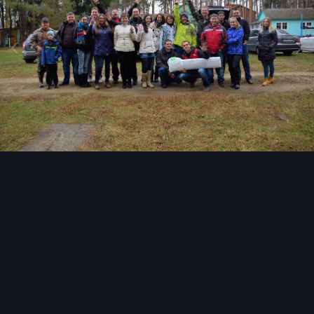
Инструменты