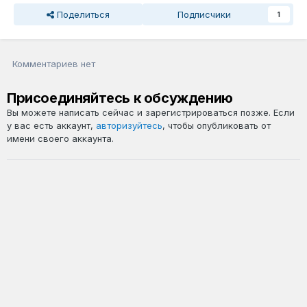
Поделиться
Подписчики
1
Комментариев нет
Присоединяйтесь к обсуждению
Вы можете написать сейчас и зарегистрироваться позже. Если
у вас есть аккаунт,
авторизуйтесь
, чтобы опубликовать от
имени своего аккаунта.
Добавить комментарий...
Язык
Политика конфиденциальности
Обратная связь