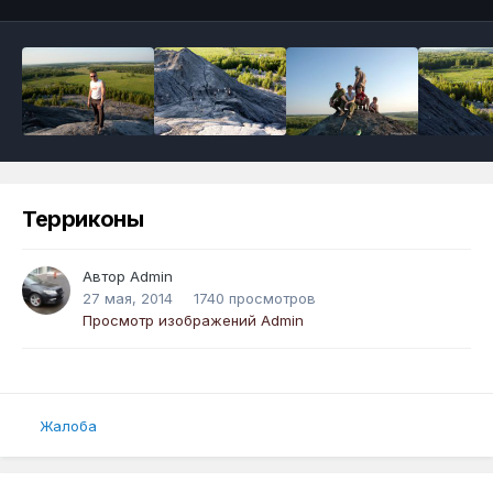
Терриконы
Автор
Admin
27 мая, 2014
1740 просмотров
Просмотр изображений Admin
Жалоба