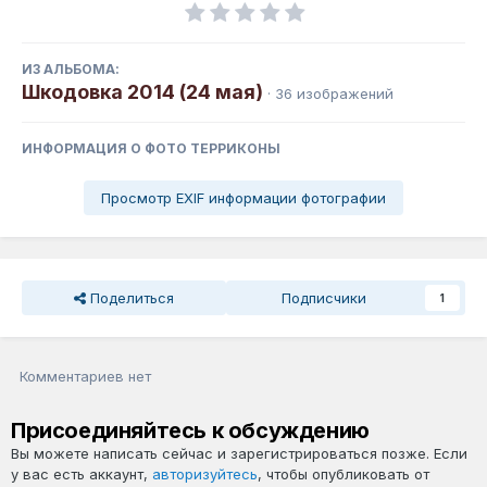
ИЗ АЛЬБОМА:
Шкодовка 2014 (24 мая)
· 36 изображений
ИНФОРМАЦИЯ О ФОТО ТЕРРИКОНЫ
Просмотр EXIF информации фотографии
Поделиться
Подписчики
1
Комментариев нет
Присоединяйтесь к обсуждению
Вы можете написать сейчас и зарегистрироваться позже. Если
у вас есть аккаунт,
авторизуйтесь
, чтобы опубликовать от