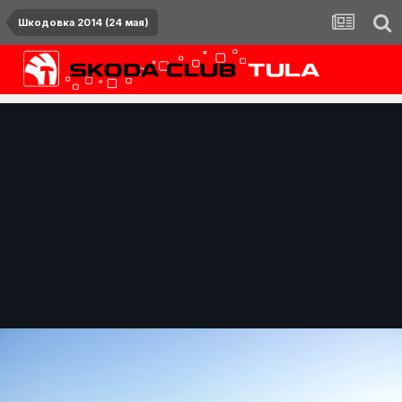
Шкодовка 2014 (24 мая)