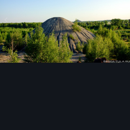
Инструменты