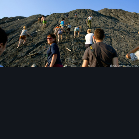
Инструменты