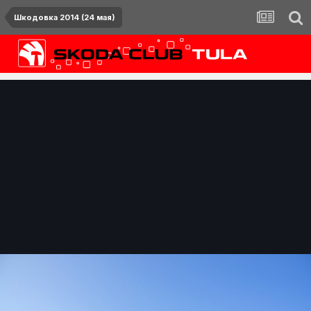
Шкодовка 2014 (24 мая)