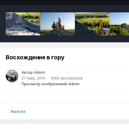
Восхождение в гору
Автор
Admin
27 мая, 2014
1680 просмотров
Просмотр изображений Admin
Жалоба