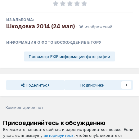
ИЗ АЛЬБОМА:
Шкодовка 2014 (24 мая)
· 36 изображений
ИНФОРМАЦИЯ О ФОТО ВОСХОЖДЕНИЕ В ГОРУ
Просмотр EXIF информации фотографии
Поделиться
Подписчики
1
Комментариев нет
Присоединяйтесь к обсуждению
Вы можете написать сейчас и зарегистрироваться позже. Если
у вас есть аккаунт,
авторизуйтесь
, чтобы опубликовать от