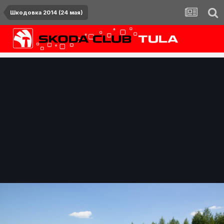
Шкодовка 2014 (24 мая)