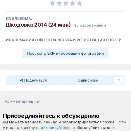
ИЗ АЛЬБОМА:
Шкодовка 2014 (24 мая)
· 36 изображений
ИНФОРМАЦИЯ О ФОТО ПАРКОВКА И РЕГИСТРАЦИЯ ГОСТЕЙ
Просмотр EXIF информации фотографии
Поделиться
Подписчики
1
Комментариев нет
Присоединяйтесь к обсуждению
Вы можете написать сейчас и зарегистрироваться позже. Если
у вас есть аккаунт,
авторизуйтесь
, чтобы опубликовать от