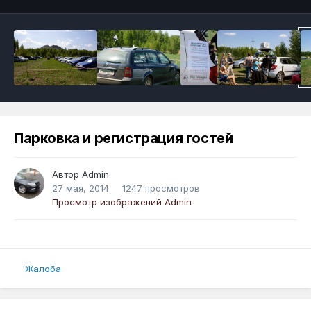
Парковка и регистрация гостей
Автор
Admin
27 мая, 2014
1247 просмотров
Просмотр изображений Admin
Жалоба