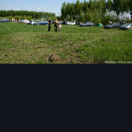
Инструменты