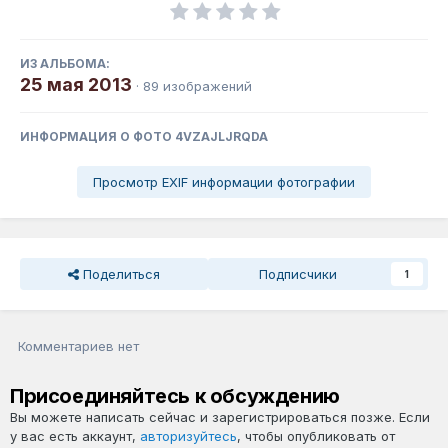
ИЗ АЛЬБОМА:
25 мая 2013
· 89 изображений
ИНФОРМАЦИЯ О ФОТО 4VZAJLJRQDA
Просмотр EXIF информации фотографии
Поделиться
Подписчики
1
Комментариев нет
Присоединяйтесь к обсуждению
Вы можете написать сейчас и зарегистрироваться позже. Если
у вас есть аккаунт,
авторизуйтесь
, чтобы опубликовать от