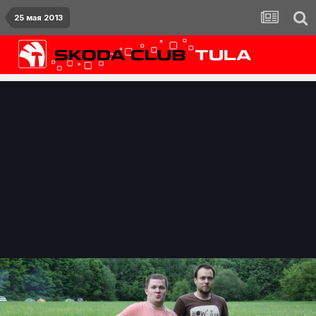
25 мая 2013