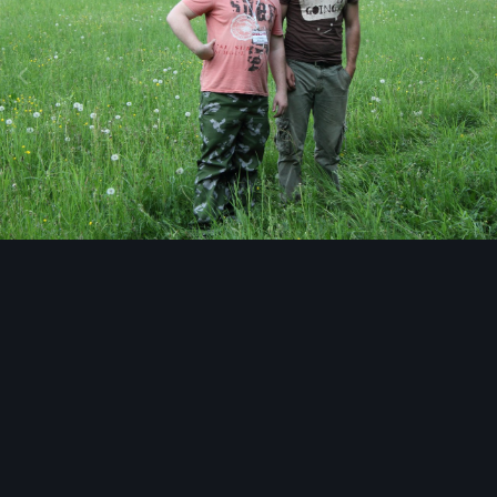
Инструменты