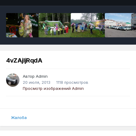
4vZAjljRqdA
Автор
Admin
20 июля, 2013
1118 просмотров
Просмотр изображений Admin
Жалоба