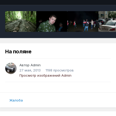
На поляне
Автор
Admin
27 мая, 2013
1198 просмотров
Просмотр изображений Admin
Жалоба