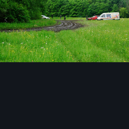
Инструменты