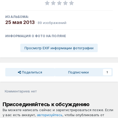
ИЗ АЛЬБОМА:
25 мая 2013
· 89 изображений
ИНФОРМАЦИЯ О ФОТО НА ПОЛЯНЕ
Просмотр EXIF информации фотографии
Поделиться
Подписчики
1
Комментариев нет
Присоединяйтесь к обсуждению
Вы можете написать сейчас и зарегистрироваться позже. Если
у вас есть аккаунт,
авторизуйтесь
, чтобы опубликовать от