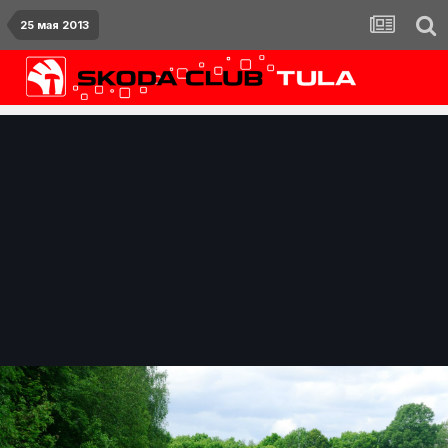
25 мая 2013