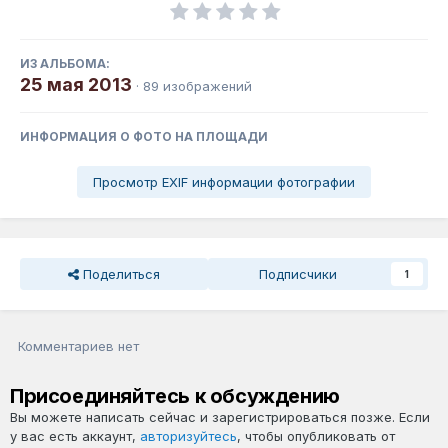
ИЗ АЛЬБОМА:
25 мая 2013
· 89 изображений
ИНФОРМАЦИЯ О ФОТО НА ПЛОЩАДИ
Просмотр EXIF информации фотографии
Поделиться
Подписчики
1
Комментариев нет
Присоединяйтесь к обсуждению
Вы можете написать сейчас и зарегистрироваться позже. Если
у вас есть аккаунт,
авторизуйтесь
, чтобы опубликовать от