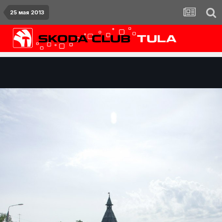
25 мая 2013