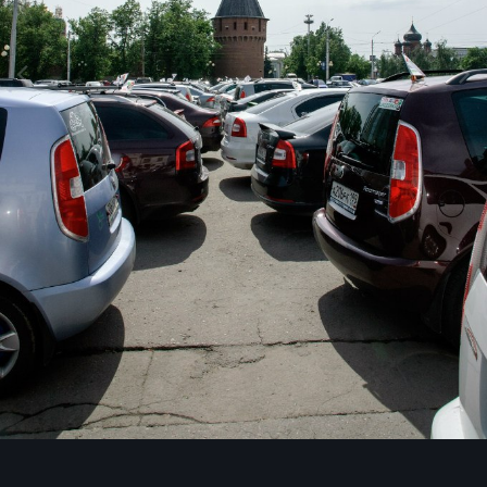
Инструменты