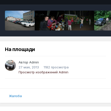
На площади
Автор
Admin
27 мая, 2013
1182 просмотра
Просмотр изображений Admin
Жалоба