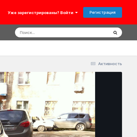
Регистрация
Уже зарегистрированы? Войти
Активность