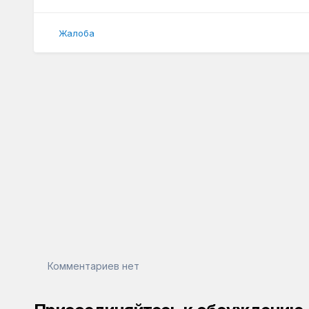
Жалоба
Комментариев нет