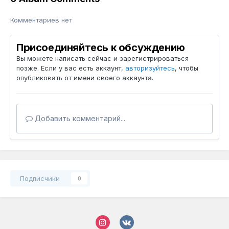
Комментариев нет
Присоединяйтесь к обсуждению
Вы можете написать сейчас и зарегистрироваться
позже. Если у вас есть аккаунт,
авторизуйтесь
, чтобы
опубликовать от имени своего аккаунта.
Добавить комментарий...
Подписчики
0