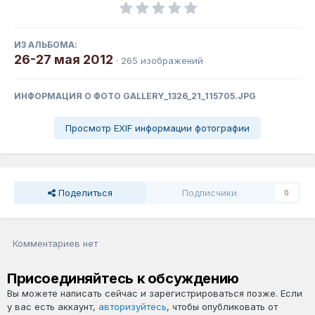
ИЗ АЛЬБОМА:
26-27 мая 2012
· 265 изображений
ИНФОРМАЦИЯ О ФОТО GALLERY_1326_21_115705.JPG
Просмотр EXIF информации фотографии
Поделиться
Подписчики
0
Комментариев нет
Присоединяйтесь к обсуждению
Вы можете написать сейчас и зарегистрироваться позже. Если
у вас есть аккаунт,
авторизуйтесь
, чтобы опубликовать от