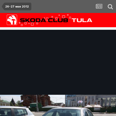
26-27 мая 2012