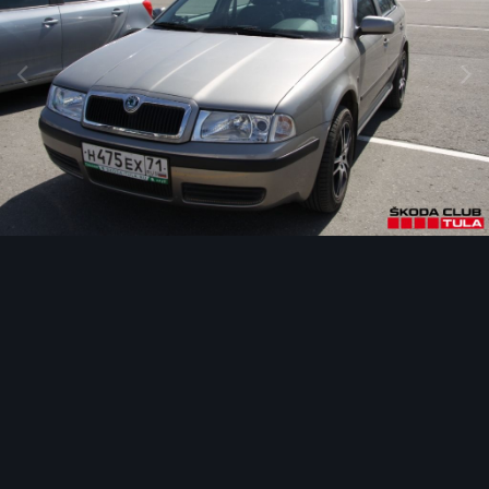
Инструменты