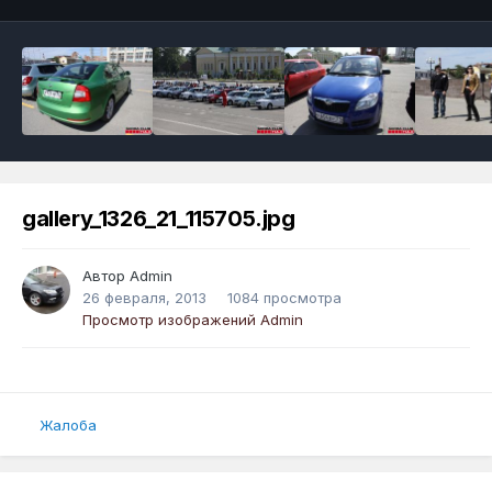
gallery_1326_21_115705.jpg
Автор
Admin
26 февраля, 2013
1084 просмотра
Просмотр изображений Admin
Жалоба