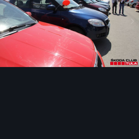
Инструменты