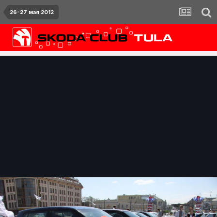
26-27 мая 2012