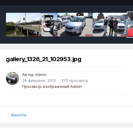
gallery_1326_21_102953.jpg
Автор
Admin
26 февраля, 2013
1211 просмотр
Просмотр изображений Admin
Жалоба