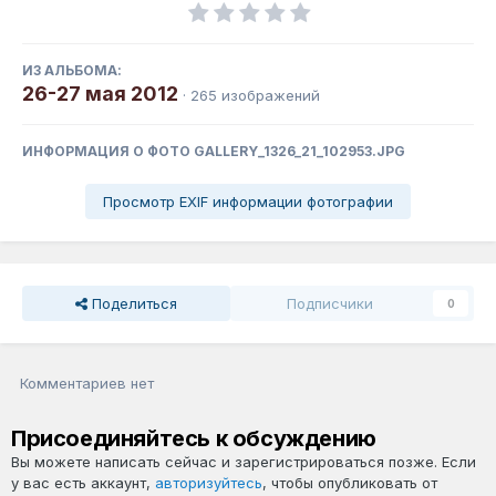
ИЗ АЛЬБОМА:
26-27 мая 2012
· 265 изображений
ИНФОРМАЦИЯ О ФОТО GALLERY_1326_21_102953.JPG
Просмотр EXIF информации фотографии
Поделиться
Подписчики
0
Комментариев нет
Присоединяйтесь к обсуждению
Вы можете написать сейчас и зарегистрироваться позже. Если
у вас есть аккаунт,
авторизуйтесь
, чтобы опубликовать от