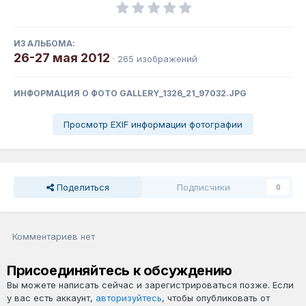
ИЗ АЛЬБОМА:
26-27 мая 2012
· 265 изображений
ИНФОРМАЦИЯ О ФОТО GALLERY_1326_21_97032.JPG
Просмотр EXIF информации фотографии
Поделиться
Подписчики
0
Комментариев нет
Присоединяйтесь к обсуждению
Вы можете написать сейчас и зарегистрироваться позже. Если
у вас есть аккаунт,
авторизуйтесь
, чтобы опубликовать от