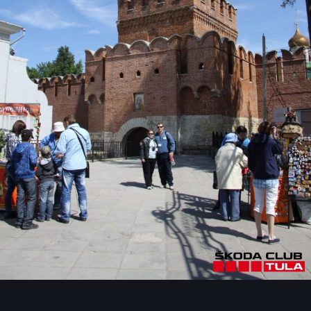
Инструменты