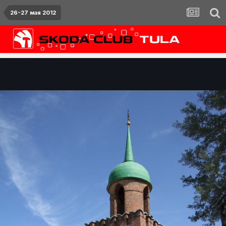
26-27 мая 2012