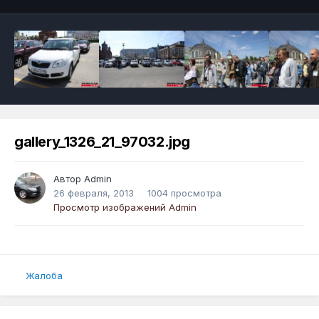
gallery_1326_21_97032.jpg
Автор
Admin
26 февраля, 2013
1004 просмотра
Просмотр изображений Admin
Жалоба