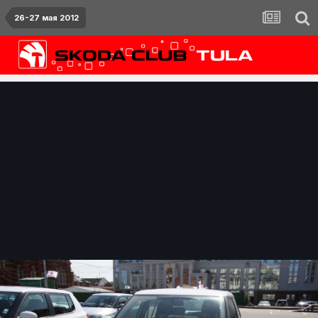
26-27 мая 2012