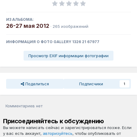
ИЗ АЛЬБОМА:
26-27 мая 2012
· 265 изображений
ИНФОРМАЦИЯ О ФОТО GALLERY 1326 21 67977
Просмотр EXIF информации фотографии
Поделиться
Подписчики
1
Комментариев нет
Присоединяйтесь к обсуждению
Вы можете написать сейчас и зарегистрироваться позже. Если
у вас есть аккаунт,
авторизуйтесь
, чтобы опубликовать от