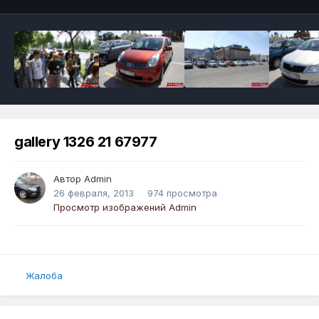
gallery 1326 21 67977
Автор
Admin
26 февраля, 2013
974 просмотра
Просмотр изображений Admin
Жалоба