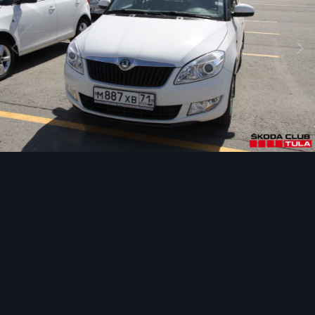
Инструменты