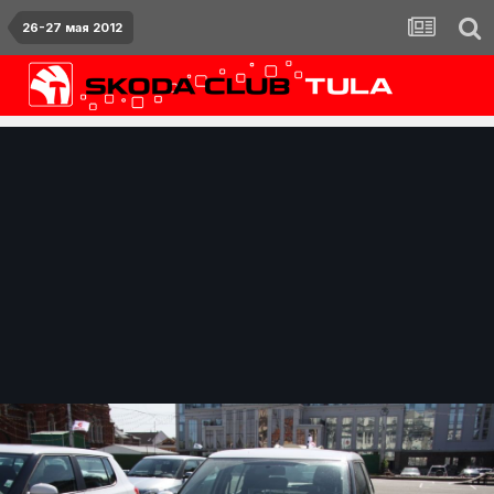
26-27 мая 2012