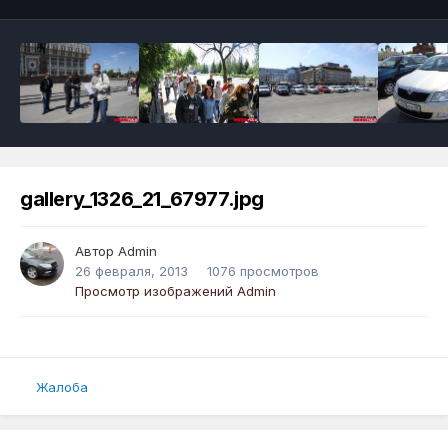
gallery_1326_21_67977.jpg
Автор
Admin
26 февраля, 2013
1076 просмотров
Просмотр изображений Admin
Жалоба