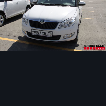
Инструменты