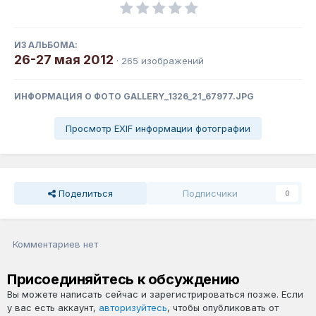
ИЗ АЛЬБОМА:
26-27 мая 2012
· 265 изображений
ИНФОРМАЦИЯ О ФОТО GALLERY_1326_21_67977.JPG
Просмотр EXIF информации фотографии
Поделиться
Подписчики
0
Комментариев нет
Присоединяйтесь к обсуждению
Вы можете написать сейчас и зарегистрироваться позже. Если
у вас есть аккаунт,
авторизуйтесь
, чтобы опубликовать от