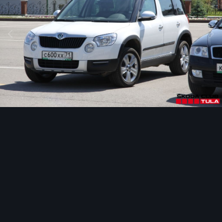
Инструменты