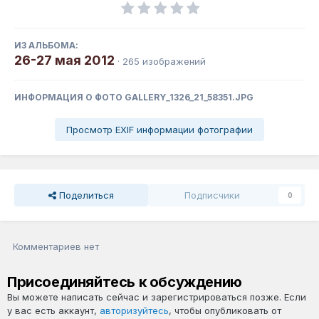
ИЗ АЛЬБОМА:
26-27 мая 2012
· 265 изображений
ИНФОРМАЦИЯ О ФОТО GALLERY_1326_21_58351.JPG
Просмотр EXIF информации фотографии
Поделиться
Подписчики
0
Комментариев нет
Присоединяйтесь к обсуждению
Вы можете написать сейчас и зарегистрироваться позже. Если
у вас есть аккаунт,
авторизуйтесь
, чтобы опубликовать от