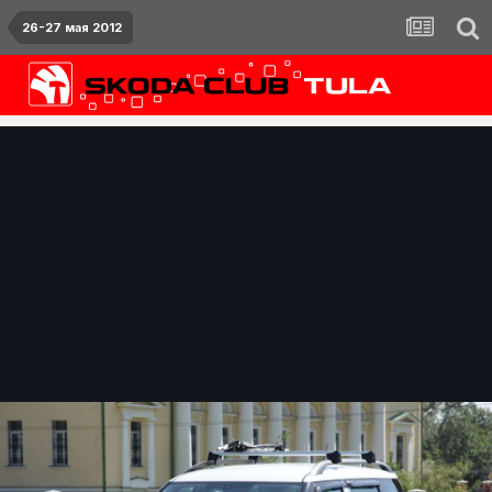
26-27 мая 2012