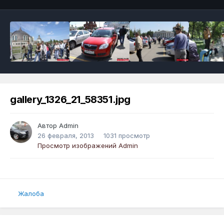
gallery_1326_21_58351.jpg
Автор
Admin
26 февраля, 2013
1031 просмотр
Просмотр изображений Admin
Жалоба