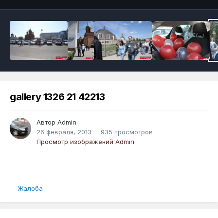
gallery 1326 21 42213
Автор
Admin
26 февраля, 2013
935 просмотров
Просмотр изображений Admin
Жалоба