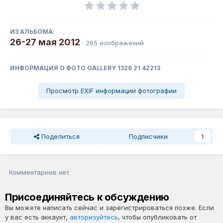
ИЗ АЛЬБОМА:
26-27 мая 2012
· 265 изображений
ИНФОРМАЦИЯ О ФОТО GALLERY 1326 21 42213
Просмотр EXIF информации фотографии
Поделиться
Подписчики
1
Комментариев нет
Присоединяйтесь к обсуждению
Вы можете написать сейчас и зарегистрироваться позже. Если
у вас есть аккаунт,
авторизуйтесь
, чтобы опубликовать от