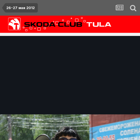
26-27 мая 2012