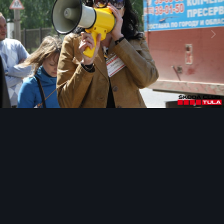
Инструменты