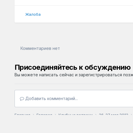
Жалоба
Комментариев нет
Присоединяйтесь к обсуждению
Вы можете написать сейчас и зарегистрироваться позже
Добавить комментарий...
Главная
Галерея
Клубные встречи
26-27 мая 2012