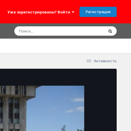
Регистрация
Уже зарегистрированы? Войти
Активность