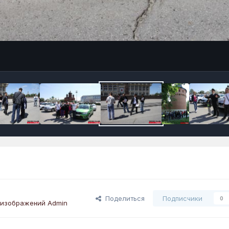
Поделиться
Подписчики
0
 изображений Admin