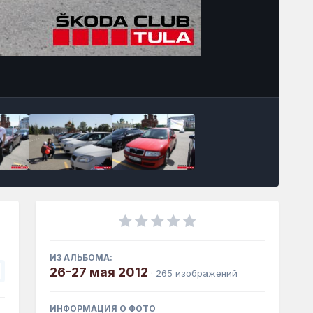
Инструменты
ИЗ АЛЬБОМА:
26-27 мая 2012
· 265 изображений
ИНФОРМАЦИЯ О ФОТО