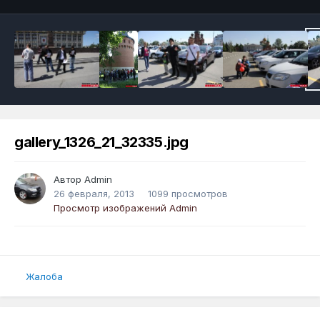
gallery_1326_21_32335.jpg
Автор
Admin
26 февраля, 2013
1099 просмотров
Просмотр изображений Admin
Жалоба