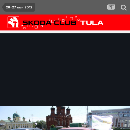
26-27 мая 2012