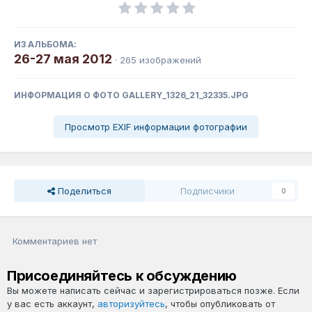
ИЗ АЛЬБОМА:
26-27 мая 2012
· 265 изображений
ИНФОРМАЦИЯ О ФОТО GALLERY_1326_21_32335.JPG
Просмотр EXIF информации фотографии
Поделиться
Подписчики
0
Комментариев нет
Присоединяйтесь к обсуждению
Вы можете написать сейчас и зарегистрироваться позже. Если
у вас есть аккаунт,
авторизуйтесь
, чтобы опубликовать от