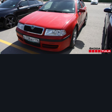
Инструменты