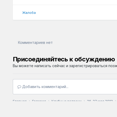
Жалоба
Комментариев нет
Присоединяйтесь к обсуждению
Вы можете написать сейчас и зарегистрироваться позже
Добавить комментарий...
Главная
Галерея
Клубные встречи
26-27 мая 2012