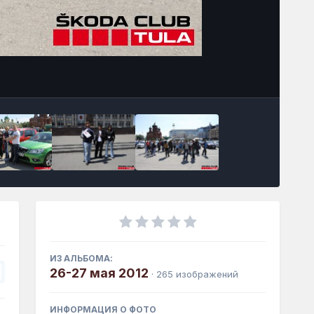
Инструменты
ИЗ АЛЬБОМА:
26-27 мая 2012
· 265 изображений
ИНФОРМАЦИЯ О ФОТО