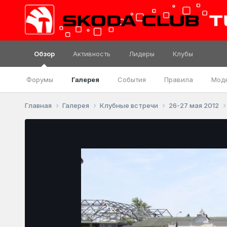
Обзор
Активность
Лидеры
Клубы
Форумы
Галерея
События
Правила
Мод
Главная
Галерея
Клубные встречи
26-27 мая 2012