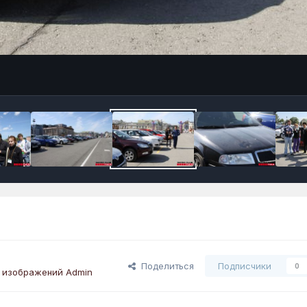
Поделиться
Подписчики
0
 изображений Admin