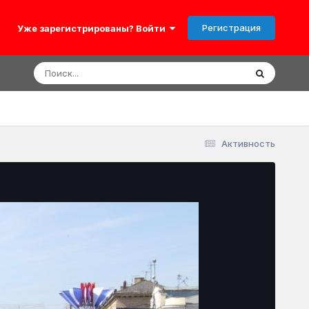
Регистрация
Уже зарегистрированы? Войти
Активность