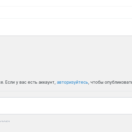
. Если у вас есть аккаунт,
авторизуйтесь
, чтобы опубликоват
223051