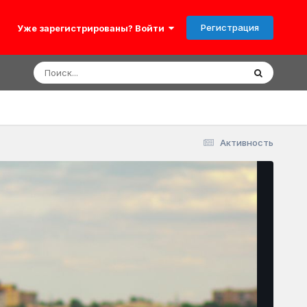
Регистрация
Уже зарегистрированы? Войти
Активность