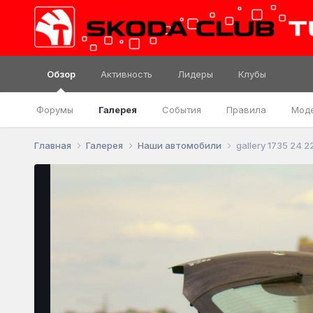
Обзор
Активность
Лидеры
Клубы
Форумы
Галерея
События
Правила
Мод
Главная
Галерея
Наши автомобили
gallery 1735 24 