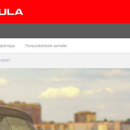
ераторы
Пользователи онлайн
223051