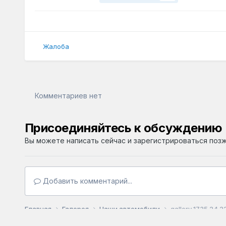
Жалоба
Комментариев нет
Присоединяйтесь к обсуждению
Вы можете написать сейчас и зарегистрироваться позже
Добавить комментарий...
Главная
Галерея
Наши автомобили
gallery 1735 24 