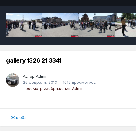
gallery 1326 21 3341
Автор
Admin
26 февраля, 2013
1019 просмотров
Просмотр изображений Admin
Жалоба