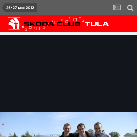
26-27 мая 2012