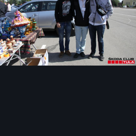
Инструменты