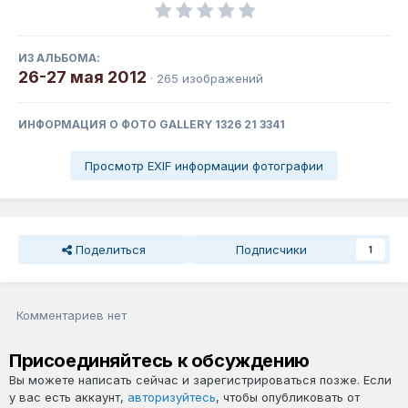
ИЗ АЛЬБОМА:
26-27 мая 2012
· 265 изображений
ИНФОРМАЦИЯ О ФОТО GALLERY 1326 21 3341
Просмотр EXIF информации фотографии
Поделиться
Подписчики
1
Комментариев нет
Присоединяйтесь к обсуждению
Вы можете написать сейчас и зарегистрироваться позже. Если
у вас есть аккаунт,
авторизуйтесь
, чтобы опубликовать от