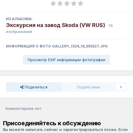
ИЗ АЛЬБОМА:
Экскурсия на завод Skoda (VW RUS)
· 74
изображения
ИНФОРМАЦИЯ О ФОТО GALLERY_1326_16_955527.JPG
Просмотр EXIF информации фотографии
Поделиться
Подписчики
0
Комментариев нет
Присоединяйтесь к обсуждению
Вы можете написать сейчас и зарегистрироваться позже. Если