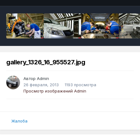
gallery_1326_16_955527.jpg
Автор
Admin
26 февраля, 2013
1193 просмотра
Просмотр изображений Admin
Жалоба