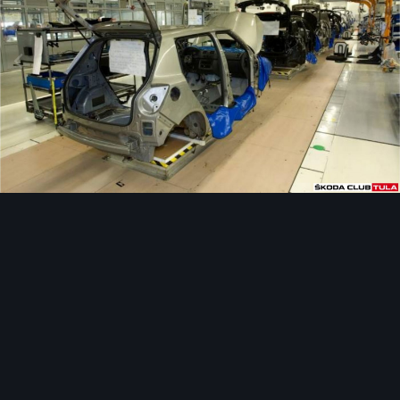
Инструменты