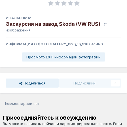
ИЗ АЛЬБОМА:
Экскурсия на завод Skoda (VW RUS)
· 74
изображения
ИНФОРМАЦИЯ О ФОТО GALLERY_1326_16_916787.JPG
Просмотр EXIF информации фотографии
Поделиться
Подписчики
0
Комментариев нет
Присоединяйтесь к обсуждению
Вы можете написать сейчас и зарегистрироваться позже. Если