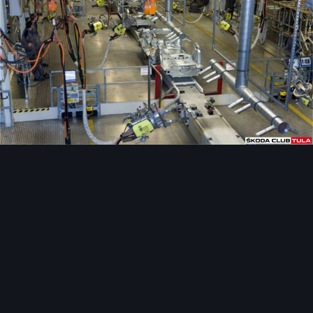
Инструменты