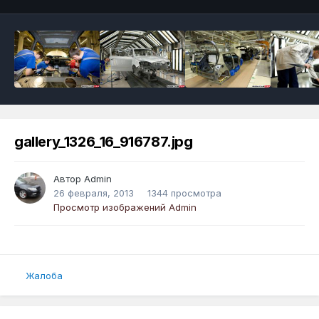
gallery_1326_16_916787.jpg
Автор
Admin
26 февраля, 2013
1344 просмотра
Просмотр изображений Admin
Жалоба