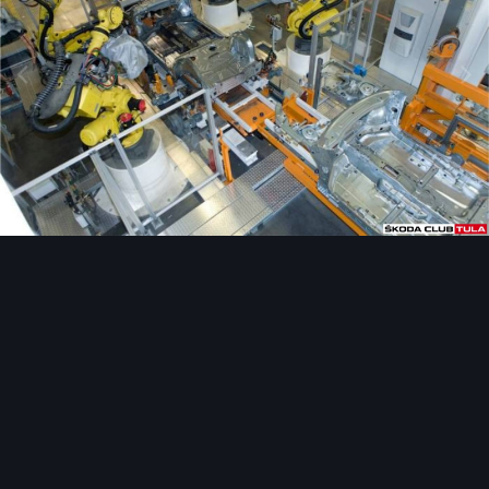
Инструменты