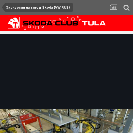
Экскурсия на завод Skoda (VW RUS)