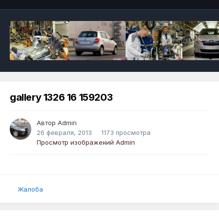
gallery 1326 16 159203
Автор
Admin
26 февраля, 2013
1173 просмотра
Просмотр изображений Admin
Жалоба