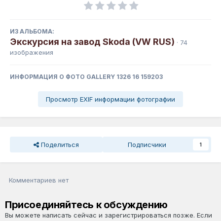
ИЗ АЛЬБОМА:
Экскурсия на завод Skoda (VW RUS)
· 74
изображения
ИНФОРМАЦИЯ О ФОТО GALLERY 1326 16 159203
Просмотр EXIF информации фотографии
Поделиться
Подписчики
1
Комментариев нет
Присоединяйтесь к обсуждению
Вы можете написать сейчас и зарегистрироваться позже. Если