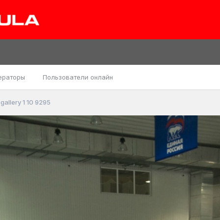
ераторы
Пользователи онлайн
gallery 1 10 9295