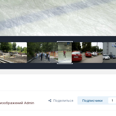
Поделиться
Подписчики
1
 изображений Admin