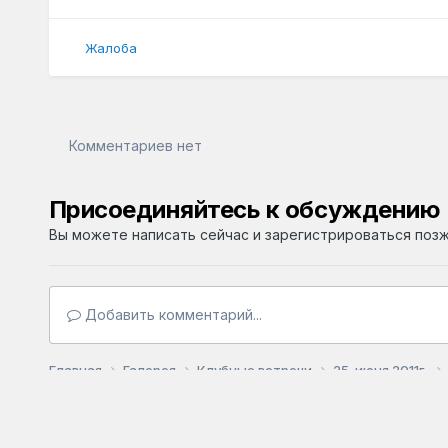
Жалоба
Комментариев нет
Присоединяйтесь к обсуждению
Вы можете написать сейчас и зарегистрироваться позже
Добавить комментарий...
Главная
Галерея
Клубные встречи
25-июня 2011г.