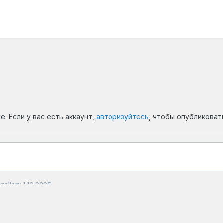
. Если у вас есть аккаунт,
авторизуйтесь
, чтобы опубликоват
gallery 1 10 9295