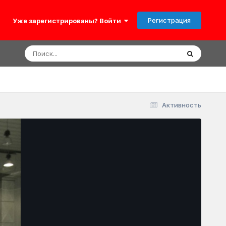
Регистрация
Уже зарегистрированы? Войти
Активность