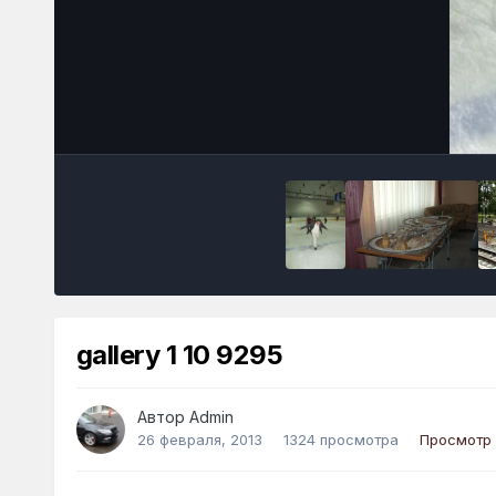
gallery 1 10 9295
Автор
Admin
26 февраля, 2013
1324 просмотра
Просмотр