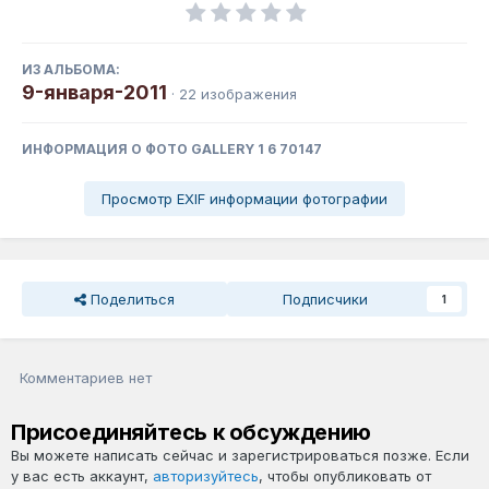
ИЗ АЛЬБОМА:
9-января-2011
· 22 изображения
ИНФОРМАЦИЯ О ФОТО GALLERY 1 6 70147
Просмотр EXIF информации фотографии
Поделиться
Подписчики
1
Комментариев нет
Присоединяйтесь к обсуждению
Вы можете написать сейчас и зарегистрироваться позже. Если
у вас есть аккаунт,
авторизуйтесь
, чтобы опубликовать от