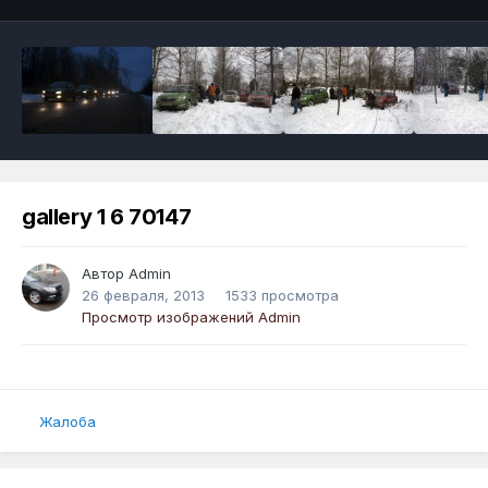
gallery 1 6 70147
Автор
Admin
26 февраля, 2013
1533 просмотра
Просмотр изображений Admin
Жалоба