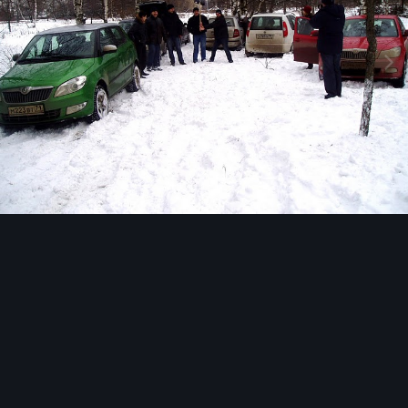
Инструменты