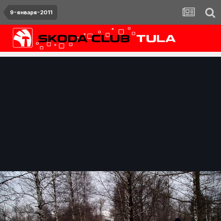
9-января-2011